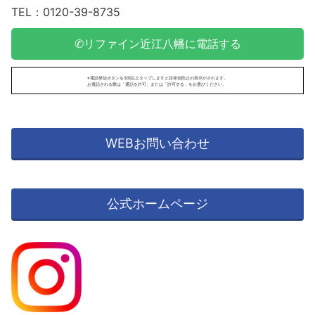
TEL：0120-39-8735
✆リファイン近江八幡に電話する
※電話発信ボタンを3回以上タップしますと誤発信防止の表示がされます。
お電話される際は「通話を許可」または「許可する」をお選びください。
WEBお問い合わせ
公式ホームページ