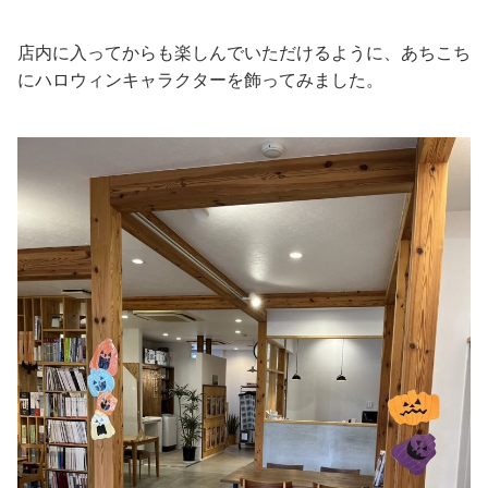
店内に入ってからも楽しんでいただけるように、あちこち
にハロウィンキャラクターを飾ってみました。