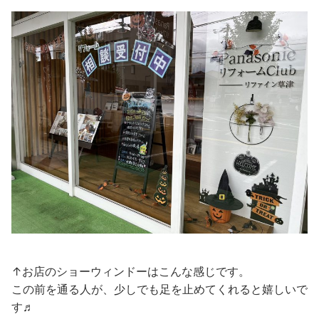
↑お店のショーウィンドーはこんな感じです。
この前を通る人が、少しでも足を止めてくれると嬉しいで
す♬