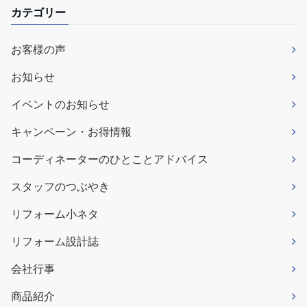
カテゴリー
お客様の声
お知らせ
イベントのお知らせ
キャンペーン・お得情報
コーディネーターのひとことアドバイス
スタッフのつぶやき
リフォーム小ネタ
リフォーム設計誌
会社行事
商品紹介