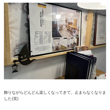
飾りながらどんどん楽しくなってきて、止まらなくなりま
した(笑)