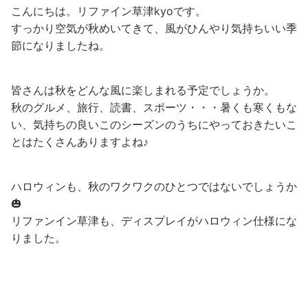
こんにちは。リファイン草津kyoです。
すっかり空気が秋めいてきて、風がひんやり気持ちいい季
節になりましたね。
皆さんは秋をどんな風に楽しまれる予定でしょうか。
秋のグルメ、旅行、読書、スポーツ・・・暑くも寒くもな
い、気持ちの良いこのシーズンのうちにやっておきたいこ
とはたくさんありますよね♪
ハロウィンも、秋のワクワクのひとつではないでしょうか
🎃
リファンイン草津も、ディスプレイがハロウィン仕様にな
りました。