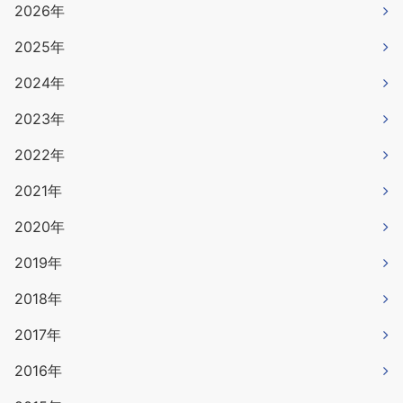
2026年
2025年
2024年
2023年
2022年
2021年
2020年
2019年
2018年
2017年
2016年