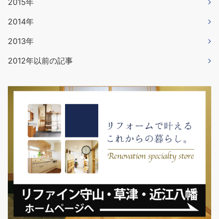
2015年
2014年
2013年
2012年以前の記事