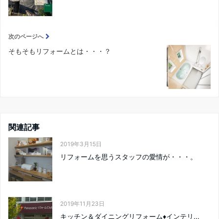
次のページへ
そもそもリフォームとは・・・？
関連記事
2019年3月15日
リフォームを思うスタッフの愛情が・・・。
2019年11月23日
キッチン＆ダイニングリフォーム♦インテリ...