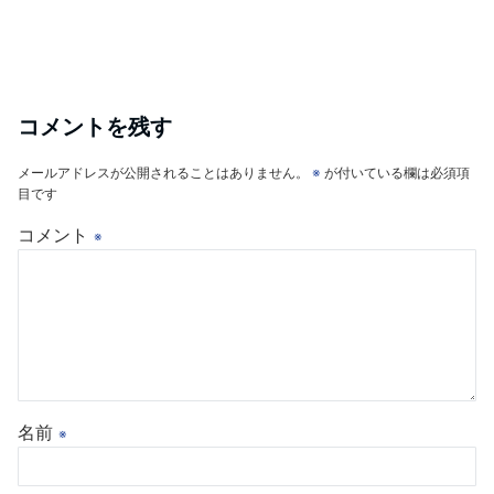
コメントを残す
メールアドレスが公開されることはありません。
※
が付いている欄は必須項
目です
コメント
※
名前
※