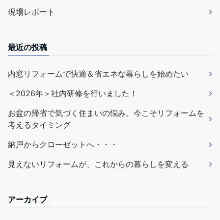
現場レポート
最近の投稿
内窓リフォームで快適＆省エネな暮らしを始めたい
＜2026年＞社内研修を行いました！
お盆の帰省で気づく住まいの悩み。今こそリフォームを
考えるタイミング
納戸からクローゼットへ・・・
見えないリフォームが、これからの暮らしを変える
アーカイブ