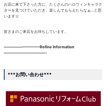
お店に来て下さった方に、たくさんのハロウィンキャラク
ターを見つけていただき、楽しんでもらえたらなぁ…と思
います☺
皆さまのご来店をお待ちしています。
—————————–Refine Information
———————————-
***お問い合わせ***