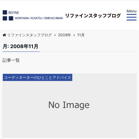
Menu
リファインスタッフブログ
2008年
11月
月:
2008年11月
記事一覧
コーディネーターのひとことアドバイス