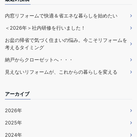
内窓リフォームで快適＆省エネな暮らしを始めたい
＜2026年＞社内研修を行いました！
お盆の帰省で気づく住まいの悩み。今こそリフォームを
考えるタイミング
納戸からクローゼットへ・・・
見えないリフォームが、これからの暮らしを変える
アーカイブ
2026年
2025年
2024年