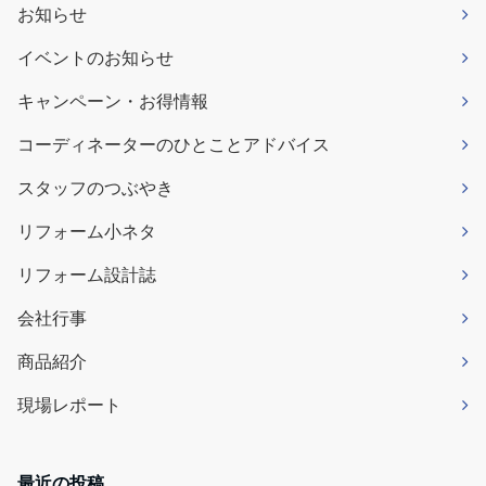
お知らせ
イベントのお知らせ
キャンペーン・お得情報
コーディネーターのひとことアドバイス
スタッフのつぶやき
リフォーム小ネタ
リフォーム設計誌
会社行事
商品紹介
現場レポート
最近の投稿