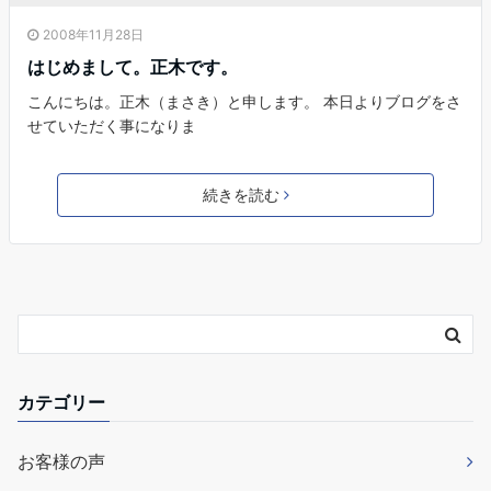
2008年11月28日
はじめまして。正木です。
こんにちは。正木（まさき）と申します。 本日よりブログをさ
せていただく事になりま
続きを読む
カテゴリー
お客様の声