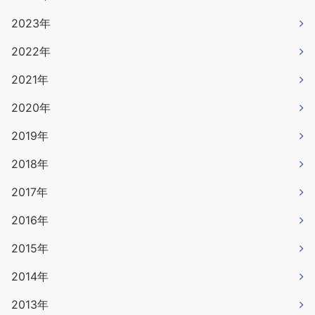
2023年
2022年
2021年
2020年
2019年
2018年
2017年
2016年
2015年
2014年
2013年