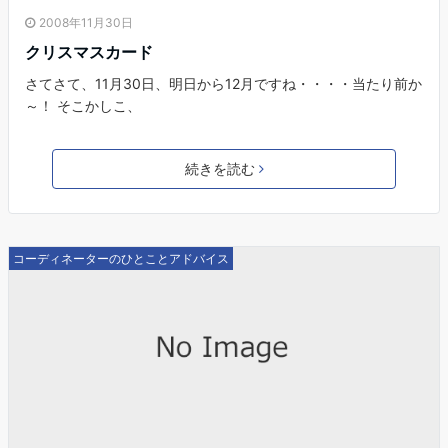
2008年11月30日
クリスマスカード
さてさて、11月30日、明日から12月ですね・・・・当たり前か
～！ そこかしこ、
続きを読む
コーディネーターのひとことアドバイス