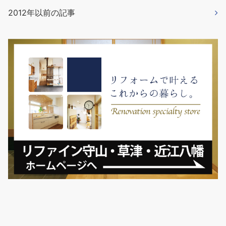
2012年以前の記事