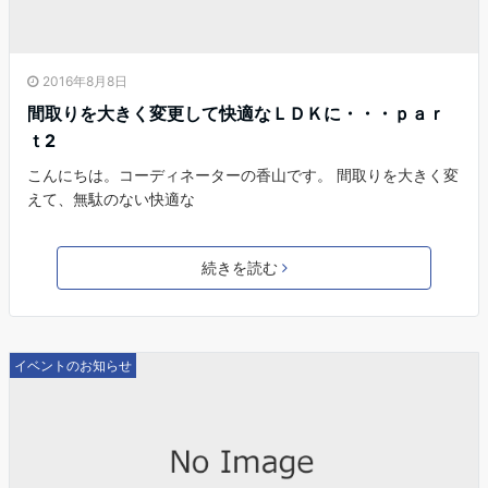
2016年8月8日
間取りを大きく変更して快適なＬＤＫに・・・ｐａｒ
ｔ2
こんにちは。コーディネーターの香山です。 間取りを大きく変
えて、無駄のない快適な
続きを読む
イベントのお知らせ