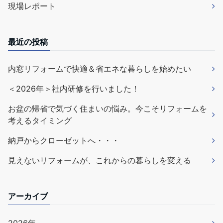
現場レポート
最近の投稿
内窓リフォームで快適＆省エネな暮らしを始めたい
＜2026年＞社内研修を行いました！
お盆の帰省で気づく住まいの悩み。今こそリフォームを
考えるタイミング
納戸からクローゼットへ・・・
見えないリフォームが、これからの暮らしを変える
アーカイブ
2026年