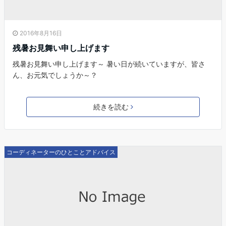
2016年8月16日
残暑お見舞い申し上げます
残暑お見舞い申し上げます～ 暑い日が続いていますが、皆さ
ん、お元気でしょうか～？
続きを読む
コーディネーターのひとことアドバイス