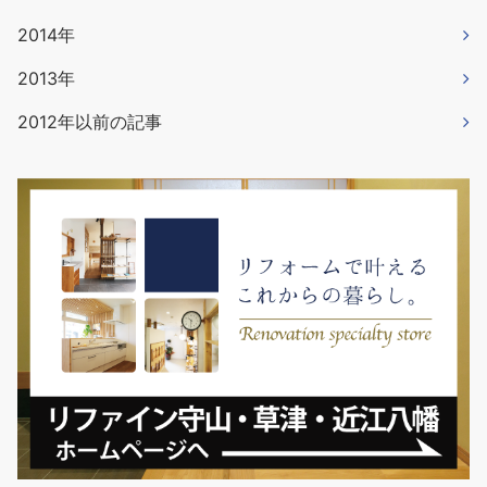
2014年
2013年
2012年以前の記事