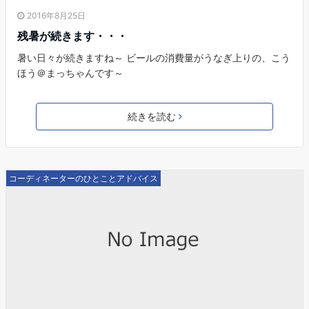
2016年8月25日
残暑が続きます・・・
暑い日々が続きますね～ ビールの消費量がうなぎ上りの、こう
ほう＠まっちゃんです～
続きを読む
コーディネーターのひとことアドバイス