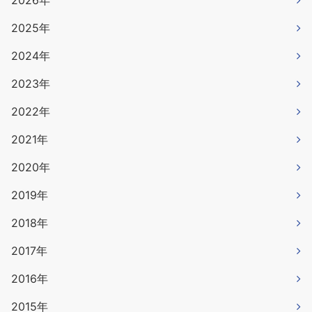
2025年
2024年
2023年
2022年
2021年
2020年
2019年
2018年
2017年
2016年
2015年