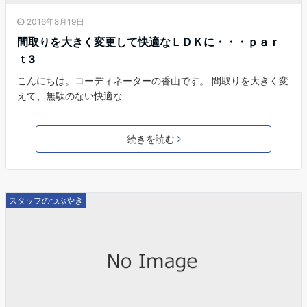
2016年8月19日
間取りを大きく変更して快適なＬＤＫに・・・ｐａｒ
ｔ3
こんにちは。コーディネーターの香山です。 間取りを大きく変
えて、無駄のない快適な
続きを読む
スタッフのつぶやき