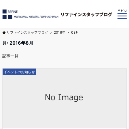
Menu
リファインスタッフブログ
2016年
08月
月:
2016年8月
記事一覧
イベントのお知らせ