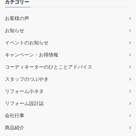
カテゴリー
お客様の声
お知らせ
イベントのお知らせ
キャンペーン・お得情報
コーディネーターのひとことアドバイス
スタッフのつぶやき
リフォーム小ネタ
リフォーム設計誌
会社行事
商品紹介