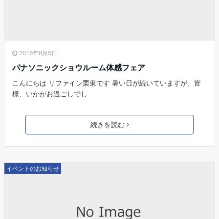
2016年8月5日
パナソニックショウルーム体感フェア
こんにちは リファイン栗東です 暑い日が続いていますが、皆
様、いかがお過ごしでし
続きを読む
イベントのお知らせ