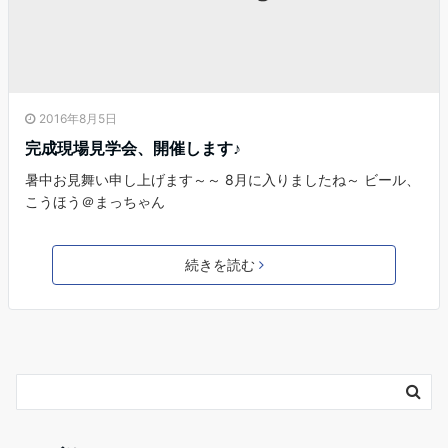
2016年8月5日
完成現場見学会、開催します♪
暑中お見舞い申し上げます～～ 8月に入りましたね～ ビール、
こうほう＠まっちゃん
続きを読む