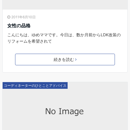
2011年6月10日
女性の品格
こんにちは、ゆめママです。今日は、数か月前からLDK改装の
リフォームを希望されて
続きを読む
コーディネーターのひとことアドバイス