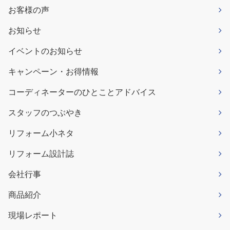
お客様の声
お知らせ
イベントのお知らせ
キャンペーン・お得情報
コーディネーターのひとことアドバイス
スタッフのつぶやき
リフォーム小ネタ
リフォーム設計誌
会社行事
商品紹介
現場レポート