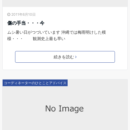
2011年6月10日
傷の手当・・・今
ムシ暑い日がつづいています 沖縄では梅雨明けした模
様・・・ 観測史上最も早い
続きを読む
コーディネーターのひとことアドバイス