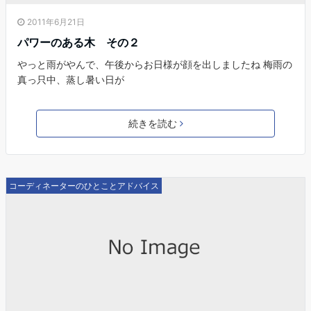
2011年6月21日
パワーのある木 その２
やっと雨がやんで、午後からお日様が顔を出しましたね 梅雨の
真っ只中、蒸し暑い日が
続きを読む
コーディネーターのひとことアドバイス