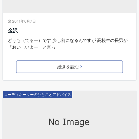
2011年6月7日
金沢
どうも（てるー）です 少し前になるんですが 高校生の長男が
「おいしいよー」と言っ
続きを読む
コーディネーターのひとことアドバイス