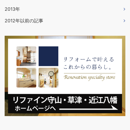
2013年
2012年以前の記事