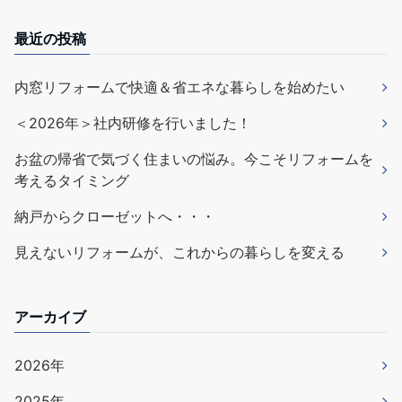
最近の投稿
内窓リフォームで快適＆省エネな暮らしを始めたい
＜2026年＞社内研修を行いました！
お盆の帰省で気づく住まいの悩み。今こそリフォームを
考えるタイミング
納戸からクローゼットへ・・・
見えないリフォームが、これからの暮らしを変える
アーカイブ
2026年
2025年