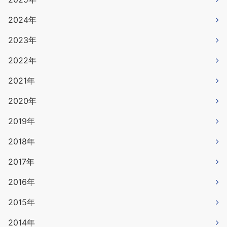
2024年
2023年
2022年
2021年
2020年
2019年
2018年
2017年
2016年
2015年
2014年