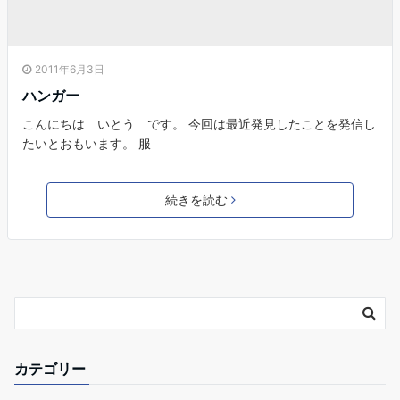
2011年6月3日
ハンガー
こんにちは いとう です。 今回は最近発見したことを発信し
たいとおもいます。 服
続きを読む
カテゴリー