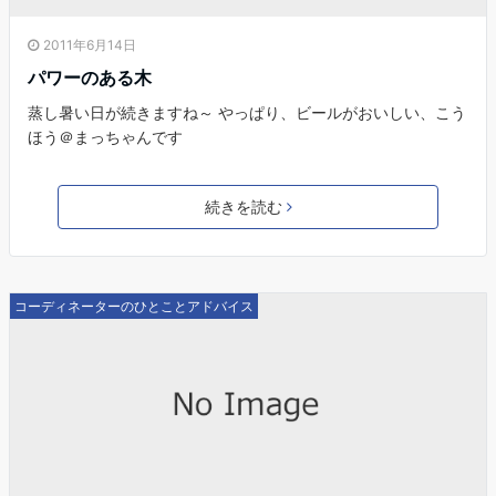
2011年6月14日
パワーのある木
蒸し暑い日が続きますね～ やっぱり、ビールがおいしい、こう
ほう＠まっちゃんです
続きを読む
コーディネーターのひとことアドバイス