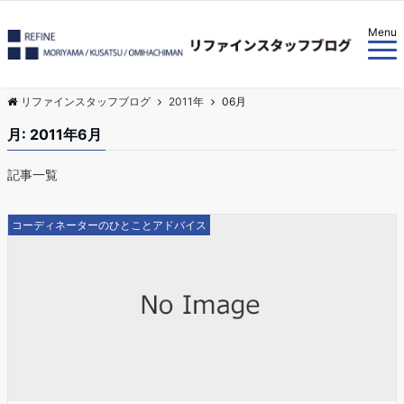
Menu
リファインスタッフブログ
2011年
06月
月:
2011年6月
記事一覧
コーディネーターのひとことアドバイス