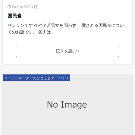
2011年6月24日
国民食
リンリンです 今や老若男女を問わず、 愛される国民食につい
てのお話です。 答えは
続きを読む
コーディネーターのひとことアドバイス