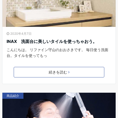
2020年4月7日
INAX 洗面台に美しいタイルを使っちゃおう。
こんにちは。 リファイン守山のおおさきです。 毎日使う洗面
台。タイルを使ってもっ
続きを読む
商品紹介