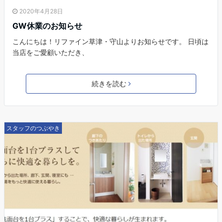
2020年4月28日
GW休業のお知らせ
こんにちは！リファイン草津・守山よりお知らせです。 日頃は
当店をご愛顧いただき、
続きを読む
スタッフのつぶやき