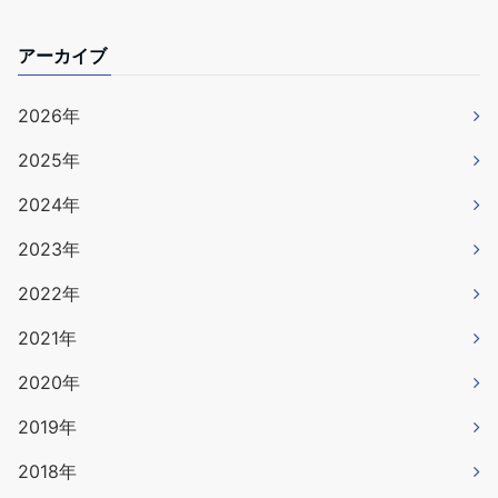
アーカイブ
2026年
2025年
2024年
2023年
2022年
2021年
2020年
2019年
2018年