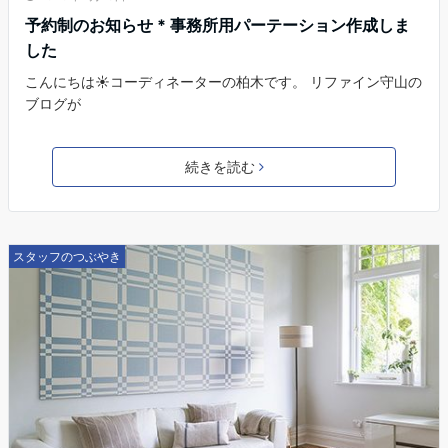
予約制のお知らせ * 事務所用パーテーション作成しま
した
こんにちは☀コーディネーターの柏木です。 リファイン守山の
ブログが
続きを読む
スタッフのつぶやき