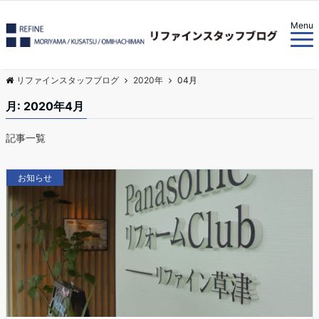
Menu
リファインスタッフブログ
2020年
04月
月:
2020年4月
記事一覧
お知らせ