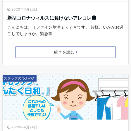
2020年4月25日
新型コロナウィルスに負けないアレコレ🏥
こんにちは。リファイン草津ｓｋｙ☆です。 皆様、いかがお過
ごしでしょうか。緊急事
続きを読む
スタッフのつぶやき
2020年4月24日