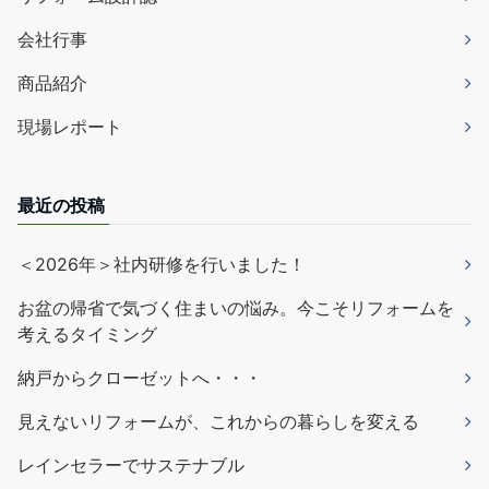
会社行事
商品紹介
現場レポート
最近の投稿
＜2026年＞社内研修を行いました！
お盆の帰省で気づく住まいの悩み。今こそリフォームを
考えるタイミング
納戸からクローゼットへ・・・
見えないリフォームが、これからの暮らしを変える
レインセラーでサステナブル