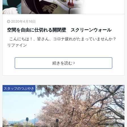
2020年4月16日
空間を自由に仕切れる開閉壁 スクリーンウォール
こんにちは！、皆さん、コロナ疲れがたまっていませんか？
リファイン
続きを読む
スタッフのつぶやき