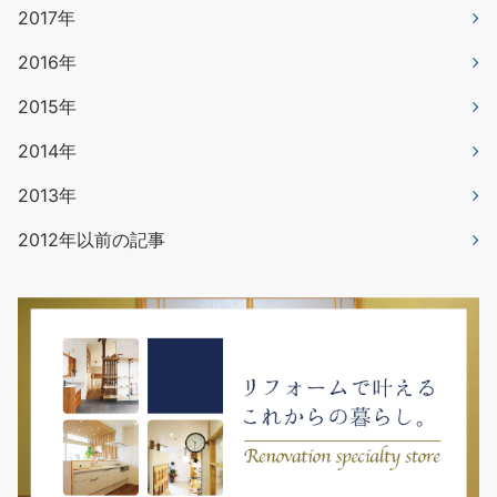
2017年
2016年
2015年
2014年
2013年
2012年以前の記事