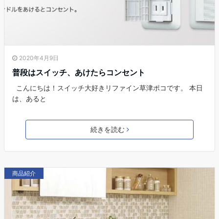
2020年4月9日
普段はスイッチ、あけたらコンセント
こんにちは！スイッチ大好きリファイン草津ポコです。 本日
は、あると
続きを読む
商品紹介