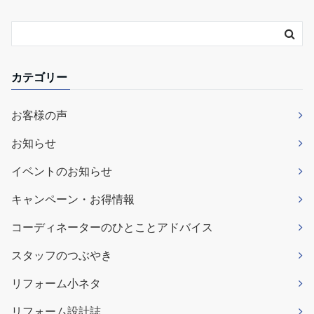
カテゴリー
お客様の声
お知らせ
イベントのお知らせ
キャンペーン・お得情報
コーディネーターのひとことアドバイス
スタッフのつぶやき
リフォーム小ネタ
リフォーム設計誌