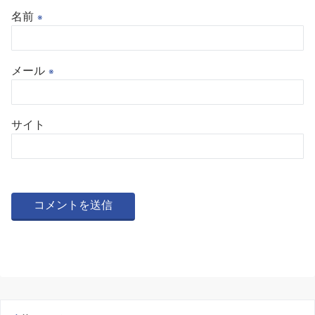
名前
※
メール
※
サイト