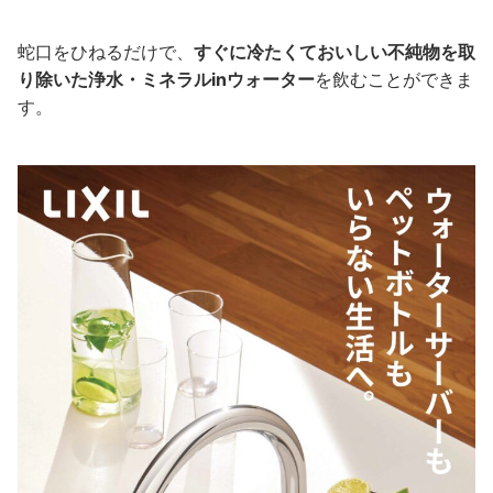
蛇口をひねるだけで、
すぐに冷たくておいしい不純物を取
り除いた浄水・ミネラルinウォーター
を飲むことができま
す。