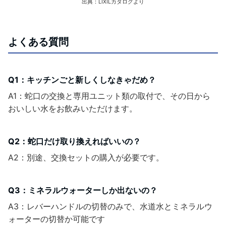
出典：LIXILカタログより
よくある質問
Q1：キッチンごと新しくしなきゃだめ？
A1：蛇口の交換と専用ユニット類の取付で、その日から
おいしい水をお飲みいただけます。
Q2：蛇口だけ取り換えればいいの？
A2：別途、交換セットの購入が必要です。
Q3：ミネラルウォーターしか出ないの？
A3：レバーハンドルの切替のみで、水道水とミネラルウ
ォーターの切替か可能です