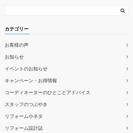
カテゴリー
お客様の声
お知らせ
イベントのお知らせ
キャンペーン・お得情報
コーディネーターのひとことアドバイス
スタッフのつぶやき
リフォーム小ネタ
リフォーム設計誌