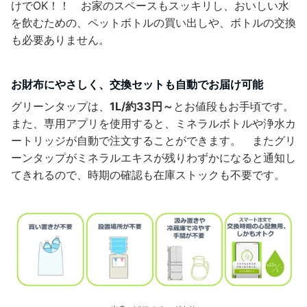
けでOK！！ お家のスペースもスッキリし、おいしい水
を飲むための、ペットボトルの買い出しや、ボトルの交換
も必要ありません。
お財布にやさしく、交換セットも自動でお届け可能
グリーンタップは、
1L/約33円～
とお値段もお手頃です。
また、専用アプリを使用すると、ミネラルボトルや浄水カ
ートリッジが自動で注文することができます。 またグリ
ーンタップがミネラルエキスが残りわずかになると通知し
てきれるので、時期の確認も在庫ストックも不要です。