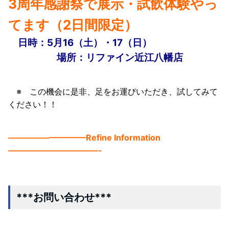
3周年感謝祭で展示・試飲体験やっ
てます（2日間限定）
日時：5月16（土）・17（日）
場所：リファイン近江八幡店
※ この機会に是非、足をお運びいただき、試してみて
ください！！
—————————–Refine Information
———————————-
***お問い合わせ***