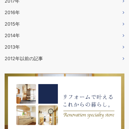
2017年
2016年
2015年
2014年
2013年
2012年以前の記事