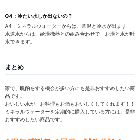
Q4：冷たい水しか出ないの？
A4：ミネラルウォーターからは、常温と冷水が出ます
水道水からは、給湯機器との組み合わせで、お湯と水が吐
水できます。
まとめ
家で、晩酌をする機会が多い方にも是非おすすめしたい商
品です。
おいしい水が、お料理もお酒もおいしくしてくれます！！
ミネラルウォーターを定期的に購入している方には、是非
おすすめしたい商品です。