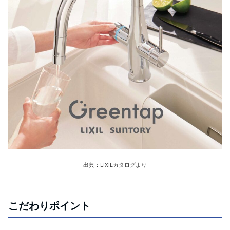
出典：LIXILカタログより
こだわりポイント