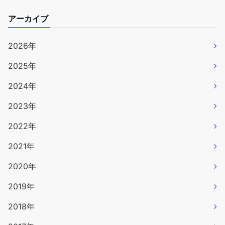
アーカイブ
2026年
2025年
2024年
2023年
2022年
2021年
2020年
2019年
2018年