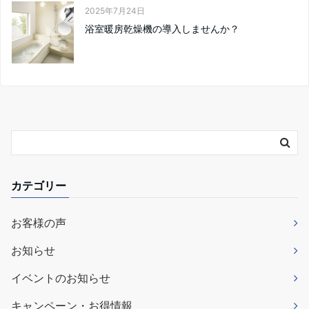
2025年7月24日
浴室暖房乾燥機の導入しませんか？
カテゴリー
お客様の声
お知らせ
イベントのお知らせ
キャンペーン・お得情報