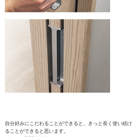
自分好みにこだわることができると、きっと長く使い続け
ることができると思います。