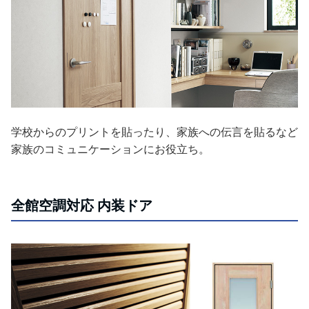
学校からのプリントを貼ったり、家族への伝言を貼るなど
家族のコミュニケーションにお役立ち。
全館空調対応 内装ドア