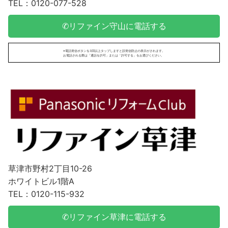
TEL：0120-077-528
✆リファイン守山に電話する
※電話発信ボタンを3回以上タップしますと誤発信防止の表示がされます。
お電話される際は「通話を許可」または「許可する」をお選びください。
草津市野村2丁目10-26
ホワイトビル1階A
TEL：0120-115-932
✆リファイン草津に電話する