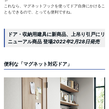
これなら、マグネットフックを使ってドア自身にかけるこ
ともできるので、とっても便利ですね。
ドア・収納用建具に新商品、上吊り引戸にリ
ニューアル商品 登場
2022年2月28日発売
便利な「マグネット対応ドア」