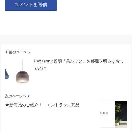
前のページへ
Panasonic照明「美ルック」お部屋を明るくおし
ゃれに
次のページへ
☆新商品のご紹介！ エントランス商品