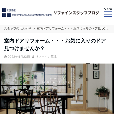
Menu
スタッフのつぶやき
室内ドアリフォーム・・・お気に入りのドア見つけませんか？
室内ドアリフォーム・・・お気に入りのドア
見つけませんか？
2022年4月23日
リファイン草津