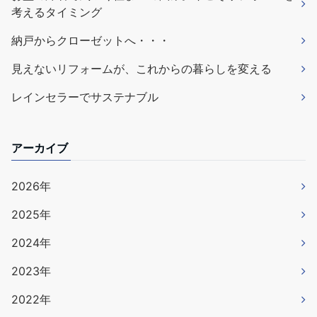
考えるタイミング
納戸からクローゼットへ・・・
見えないリフォームが、これからの暮らしを変える
レインセラーでサステナブル
アーカイブ
2026年
2025年
2024年
2023年
2022年