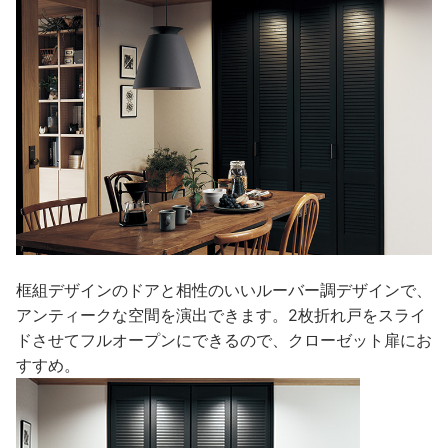
框組デザインのドアと相性のいいルーバー調デザインで、
アンティークな空間を演出できます。2枚折れ戸をスライ
ドさせてフルオープンにできるので、クローゼット扉にお
すすめ。