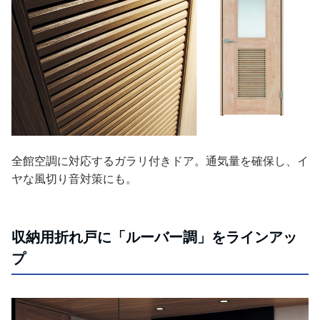
全館空調に対応するガラリ付きドア。通気量を確保し、イ
ヤな風切り音対策にも。
収納用折れ戸に「ルーバー調」をラインアッ
プ