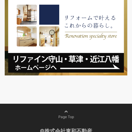
Page Top
©株式会社東和不動産