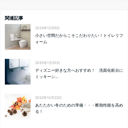
関連記事
2024年12月6日
小さい空間だからこそこだわりたい！トイレリフ
ォーム
2020年1月20日
ディズニー好きな方へおすすめ！ 洗面化粧台に
ミッキーシ...
2022年10月22日
あたたかい冬のための準備・・・断熱性能を高め
る！