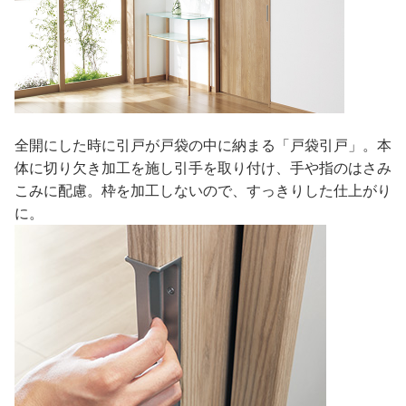
全開にした時に引戸が戸袋の中に納まる「戸袋引戸」。本
体に切り欠き加工を施し引手を取り付け、手や指のはさみ
こみに配慮。枠を加工しないので、すっきりした仕上がり
に。