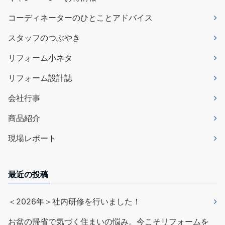
コーディネーターのひとことアドバイス
スタッフのつぶやき
リフォーム小ネタ
リフォーム設計誌
会社行事
商品紹介
現場レポート
最近の投稿
＜2026年＞社内研修を行いました！
お盆の帰省で気づく住まいの悩み。今こそリフォームを