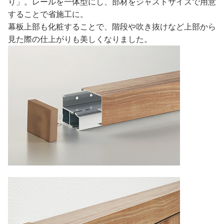
り」。レールを一体型にし、部材をジャストサイズで用意
することで省施工に。
幕板上部も化粧することで、階段や吹き抜けなど上部から
見た際の仕上がりも美しくなりました。