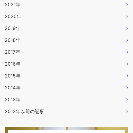
2021年
2020年
2019年
2018年
2017年
2016年
2015年
2014年
2013年
2012年以前の記事