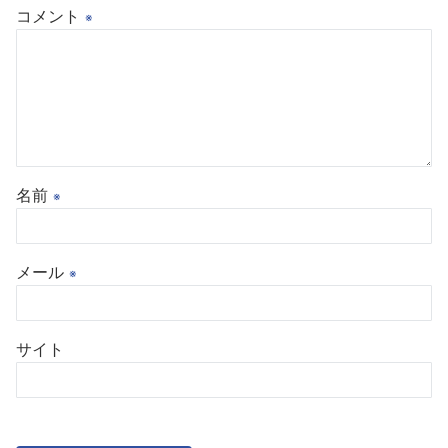
コメント
※
名前
※
メール
※
サイト