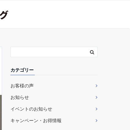
カテゴリー
お客様の声
お知らせ
イベントのお知らせ
キャンペーン・お得情報