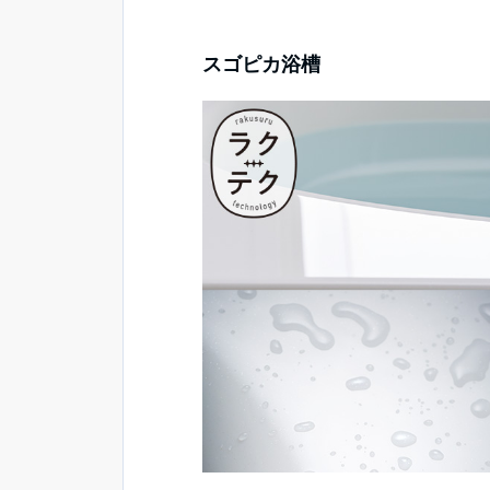
スゴピカ浴槽