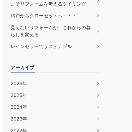
こそリフォームを考えるタイミング
納戸からクローゼットへ・・・
見えないリフォームが、これからの暮
らしを変える
レインセラーでサステナブル
アーカイブ
2026年
2025年
2024年
2023年
2022年