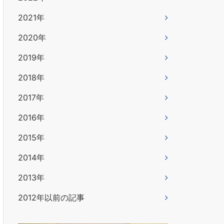
2021年
2020年
2019年
2018年
2017年
2016年
2015年
2014年
2013年
2012年以前の記事