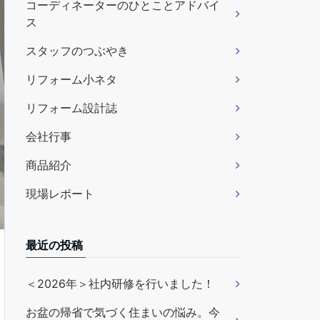
コーディネーターのひとことアドバイ
ス
スタッフのつぶやき
リフォーム小ネタ
リフォーム設計誌
会社行事
商品紹介
現場レポート
最近の投稿
＜2026年＞社内研修を行いました！
お盆の帰省で気づく住まいの悩み。今