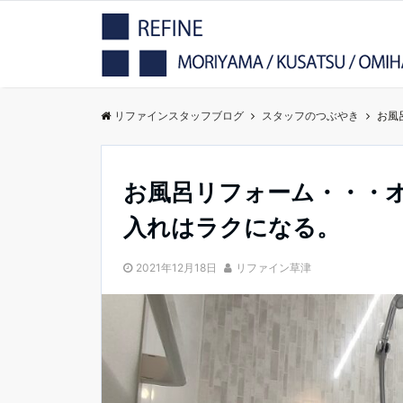
リファインスタッフブログ
スタッフのつぶやき
お風
お風呂リフォーム・・・
入れはラクになる。
2021年12月18日
リファイン草津