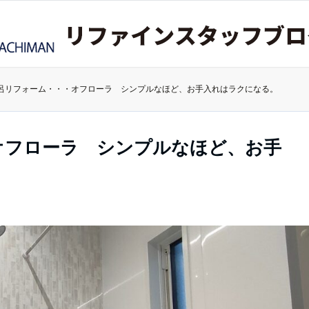
呂リフォーム・・・オフローラ シンプルなほど、お手入れはラクになる。
オフローラ シンプルなほど、お手