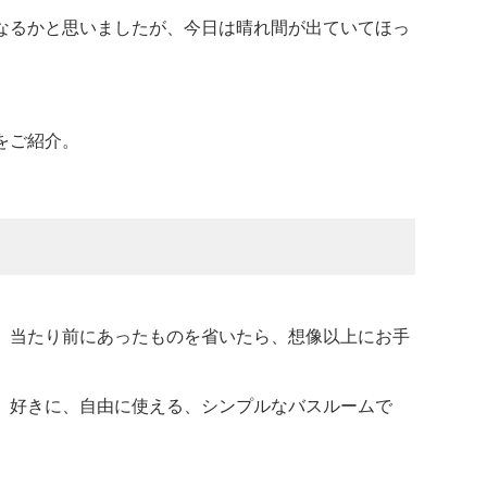
なるかと思いましたが、今日は晴れ間が出ていてほっ
をご紹介。
。当たり前にあったものを省いたら、想像以上にお手
。好きに、自由に使える、シンプルなバスルームで