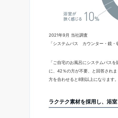
2021年9月 当社調査
「システムバス カウンター・鏡・
「ご自宅のお風呂にシステムバスを
に、42％の方が不要、と回答されま
方を合わせると8割以上になります
ラクテク素材を採用し、浴室