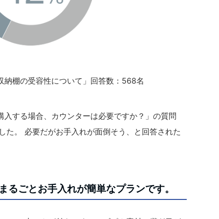
収納棚の受容性について」回答数：568名
購入する場合、カウンターは必要ですか？」の質問
した。 必要だがお手入れが面倒そう、と回答された
。
まるごとお手入れが簡単なプランです。