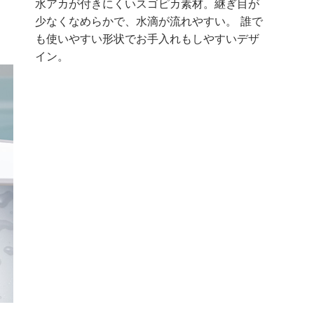
水アカが付きにくいスゴピカ素材。継ぎ目が
少なくなめらかで、水滴が流れやすい。 誰で
も使いやすい形状でお手入れもしやすいデザ
イン。