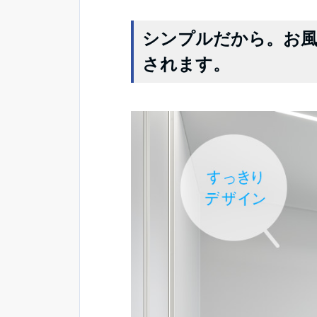
シンプルだから。お風
されます。