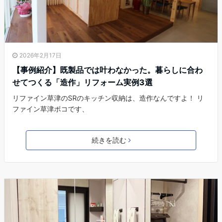
2026年2月17日
【事例紹介】既製品では叶わなかった。暮らしに合わ
せてつくる「造作」リフォーム実例3選
リファイン草津のSRのキッチン収納は、造作なんですよ！ リ
ファイン草津ポコです、
続きを読む