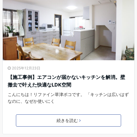
2025年12月23日
【施工事例】エアコンが届かないキッチンを解消。壁
撤去で叶えた快適なLDK空間
こんにちは！リファイン草津ポコです。 「キッチンは広いはず
なのに、なぜか使いにく
続きを読む