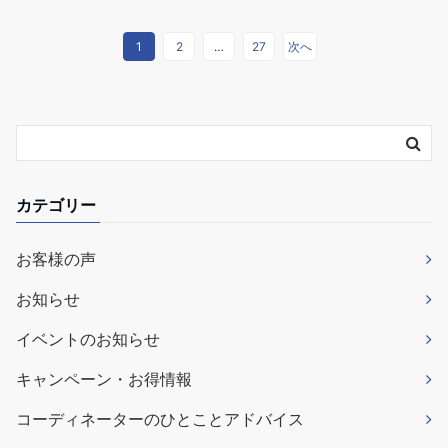
1
2
…
27
次へ
カテゴリー
お客様の声
お知らせ
イベントのお知らせ
キャンペーン・お得情報
コーディネーターのひとことアドバイス