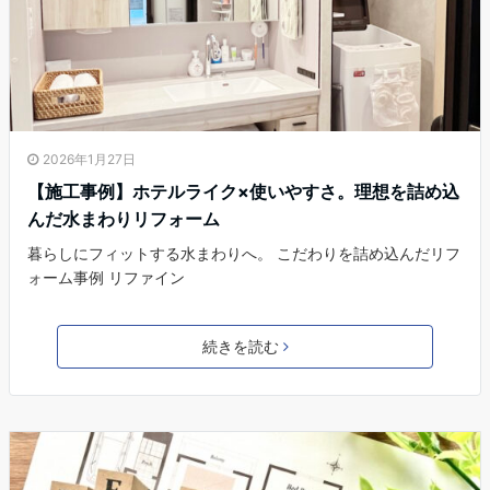
2026年1月27日
【施工事例】ホテルライク×使いやすさ。理想を詰め込
んだ水まわりリフォーム
暮らしにフィットする水まわりへ。 こだわりを詰め込んだリフ
ォーム事例 リファイン
続きを読む