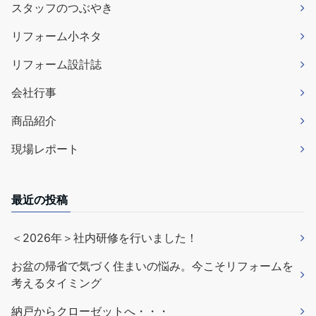
スタッフのつぶやき
リフォーム小ネタ
リフォーム設計誌
会社行事
商品紹介
現場レポート
最近の投稿
＜2026年＞社内研修を行いました！
お盆の帰省で気づく住まいの悩み。今こそリフォームを
考えるタイミング
納戸からクローゼットへ・・・