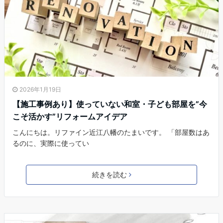
2026年1月19日
【施工事例あり】使っていない和室・子ども部屋を”今
こそ活かす”リフォームアイデア
こんにちは。リファイン近江八幡のたまいです。 「部屋数はあ
るのに、実際に使ってい
続きを読む