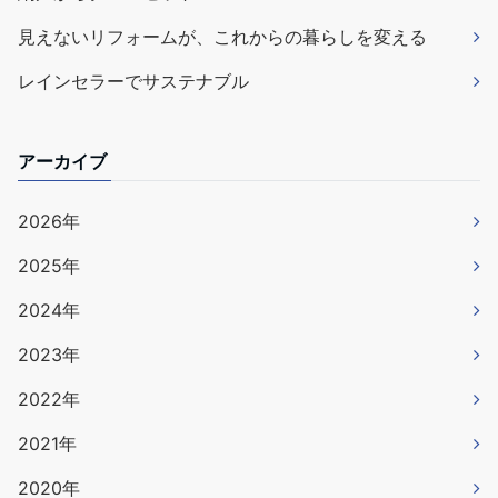
見えないリフォームが、これからの暮らしを変える
レインセラーでサステナブル
アーカイブ
2026年
2025年
2024年
2023年
2022年
2021年
2020年