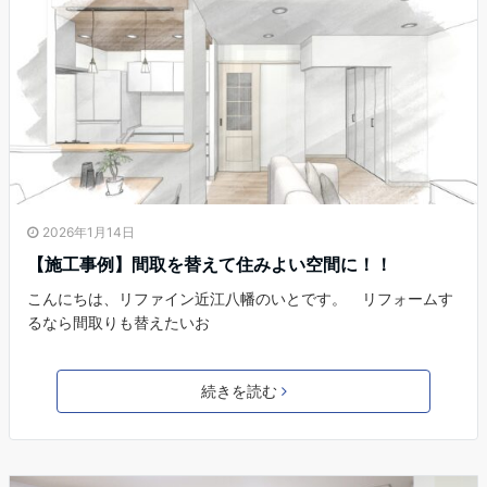
2026年1月14日
【施工事例】間取を替えて住みよい空間に！！
こんにちは、リファイン近江八幡のいとです。 リフォームす
るなら間取りも替えたいお
続きを読む