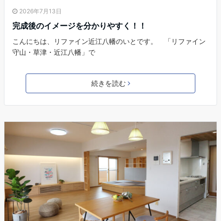
2026年7月13日
完成後のイメージを分かりやすく！！
こんにちは、リファイン近江八幡のいとです。 「リファイン
守山・草津・近江八幡」で
続きを読む