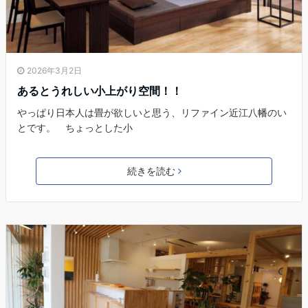
2026年3月2日
あるとうれしい小上がり空間！！
やっぱり日本人は畳が欲しいと思う、リファイン近江八幡のい
とです。 ちょっとした小
続きを読む