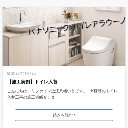
2025年11月12日
【施工実例】トイレ入替
こんにちは、リファイン近江八幡いとです。 K様邸のトイレ
入替工事の施工例紹介しま
続きを読む