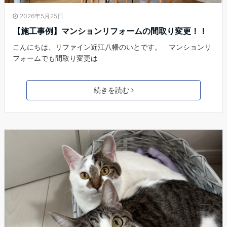
2026年5月25日
【施工事例】マンションリフォームの間取り変更！！
こんにちは、リファイン近江八幡のいとです。 マンションリ
フォームでも間取り変更は
続きを読む