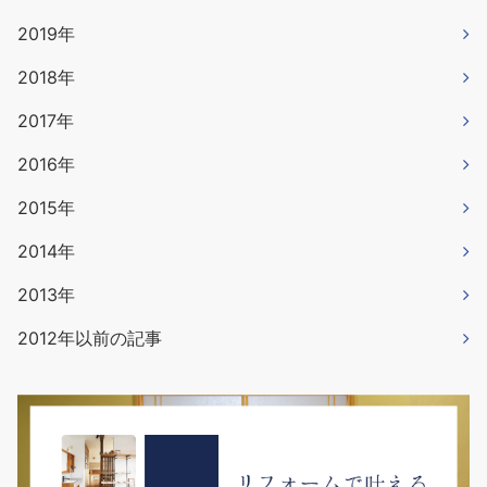
2019年
2018年
2017年
2016年
2015年
2014年
2013年
2012年以前の記事