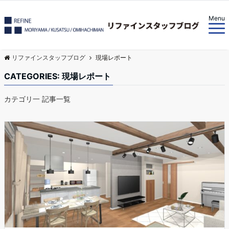
Menu
リファインスタッフブログ
現場レポート
CATEGORIES: 現場レポート
カテゴリ一 記事一覧