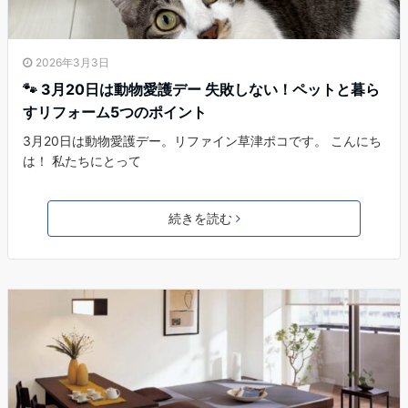
2026年3月3日
🐾 3月20日は動物愛護デー 失敗しない！ペットと暮ら
すリフォーム5つのポイント
3月20日は動物愛護デー。リファイン草津ポコです。 こんにち
は！ 私たちにとって
続きを読む