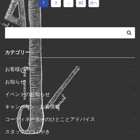
1
2
…
82
次へ
カテゴリー
お客様の声
お知らせ
イベントのお知らせ
キャンペーン・お得情報
コーディネーターのひとことアドバイス
スタッフのつぶやき