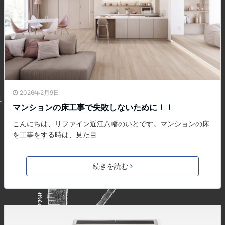
2026年2月9日
マンションの床工事で失敗しないために！！
こんにちは、リファイン近江八幡のいとです。マンションの床
を工事をする時は、見た目
続きを読む