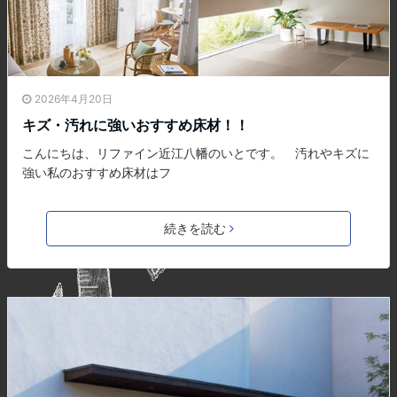
2026年4月20日
キズ・汚れに強いおすすめ床材！！
こんにちは、リファイン近江八幡のいとです。 汚れやキズに
強い私のおすすめ床材はフ
続きを読む