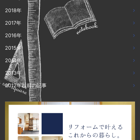
2018年
2017年
2016年
2015年
2014年
2013年
2012年以前の記事