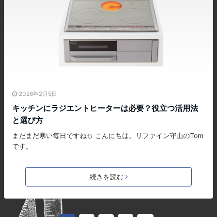
2026年2月5日
キッチンにラジエントヒーターは必要？役立つ活用法
と選び方
まだまだ寒い毎日ですね⛄ こんにちは。リファイン守山のTom
です。
続きを読む