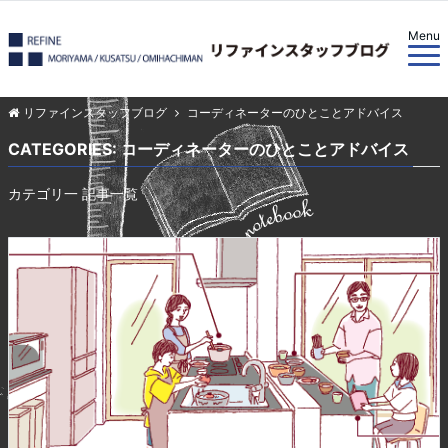
Menu
リファインスタッフブログ
コーディネーターのひとことアドバイス
CATEGORIES: コーディネーターのひとことアドバイス
カテゴリ一 記事一覧