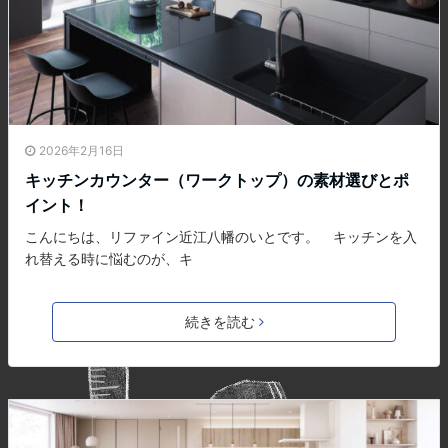
2026年2月16日
キッチンカウンター（ワークトップ）の素材選びとポ
イント！
こんにちは、リファイン近江八幡のいとです。 キッチンを入
れ替える時に悩むのが、キ
続きを読む