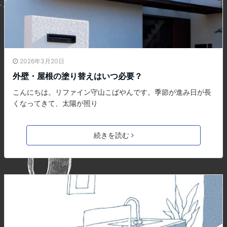
2026年3月20日
外壁・屋根の塗り替えはいつ必要？
こんにちは。リファイン守山こばやんです。季節が進み日が長
くなってきて、太陽が照り
続きを読む