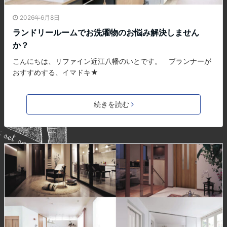
2026年6月8日
ランドリールームでお洗濯物のお悩み解決しません
か？
こんにちは、リファイン近江八幡のいとです。 プランナーが
おすすめする、イマドキ★
続きを読む