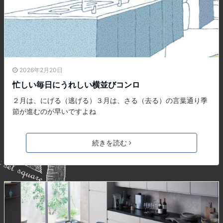
2026年2月20日
忙しい毎日にうれしい横並びコンロ
２月は、にげる（逃げる）３月は、さる（去る）の言葉通り季
節が進むのが早いですよね
続きを読む