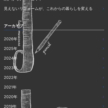
見えないリフォームが、これからの暮らしを変える
アーカイブ
2026年
2025年
2024年
2023年
2022年
2021年
2020年
2019年