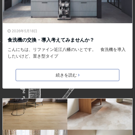
2026年5月18日
食洗機の交換・導入考えてみませんか？
こんにちは、リファイン近江八幡のいとです。 食洗機を導入
したいけど、置き型タイプ
続きを読む