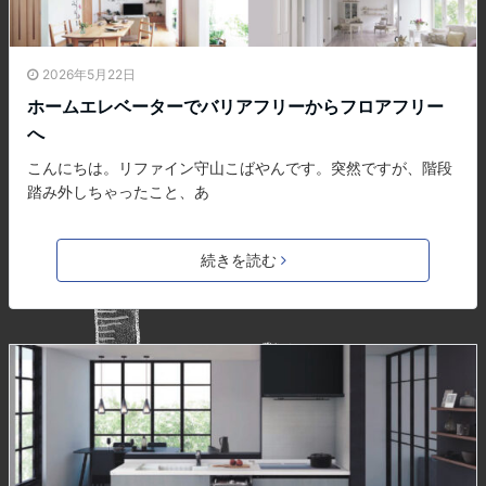
2026年5月22日
ホームエレベーターでバリアフリーからフロアフリー
へ
こんにちは。リファイン守山こばやんです。突然ですが、階段
踏み外しちゃったこと、あ
続きを読む