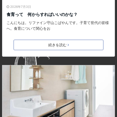
2026年7月3日
食育って 何からすればいいのかな？
こんにちは。リファイン守山こばやんです。子育て世代の皆様
へ。食育について関心をお
続きを読む