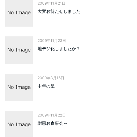
2009年11月21日
大変お待たせしました
2009年11月23日
地デジ化しましたか？
2009年3月16日
中年の星
2009年11月22日
謝恩お食事会～