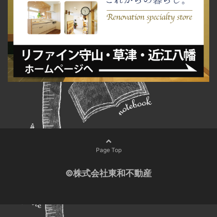
Page Top
©株式会社東和不動産