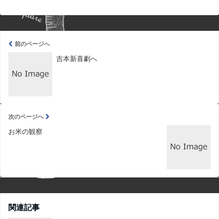
前のページへ
吉本新喜劇へ
次のページへ
お米の観察
関連記事