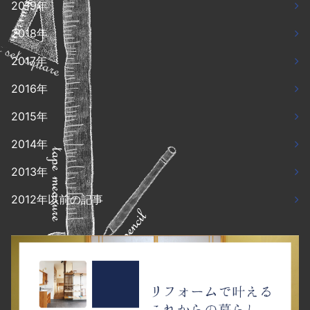
2019年
2018年
2017年
2016年
2015年
2014年
2013年
2012年以前の記事