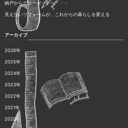
納戸からクローゼットへ・・・
見えないリフォームが、これからの暮らしを変える
アーカイブ
2026年
2025年
2024年
2023年
2022年
2021年
2020年