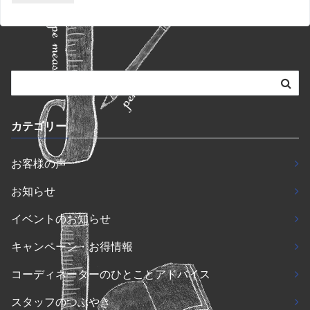
カテゴリー
お客様の声
お知らせ
イベントのお知らせ
キャンペーン・お得情報
コーディネーターのひとことアドバイス
スタッフのつぶやき