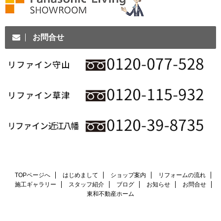
お問合せ
TOPページへ
はじめまして
ショップ案内
リフォームの流れ
施工ギャラリー
スタッフ紹介
ブログ
お知らせ
お問合せ
東和不動産ホーム