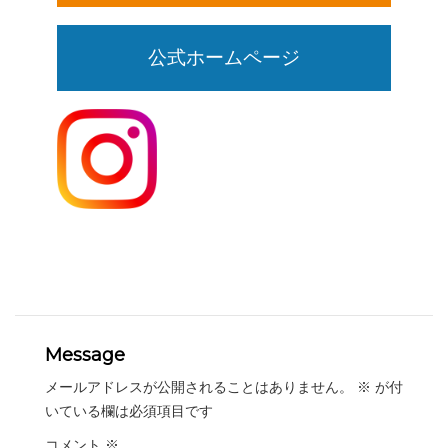
公式ホームページ
Message
メールアドレスが公開されることはありません。
※
が付
いている欄は必須項目です
コメント
※