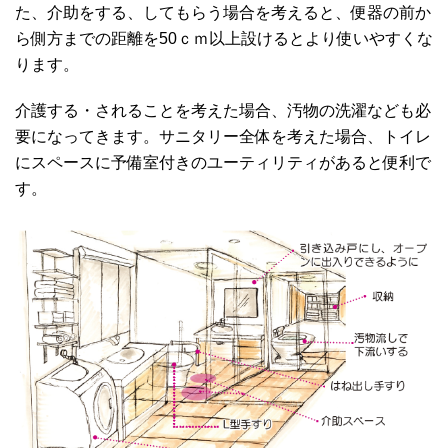
た、介助をする、してもらう場合を考えると、便器の前か
ら側方までの距離を50ｃｍ以上設けるとより使いやすくな
ります。
介護する・されることを考えた場合、汚物の洗濯なども必
要になってきます。サニタリー全体を考えた場合、トイレ
にスペースに予備室付きのユーティリティがあると便利で
す。