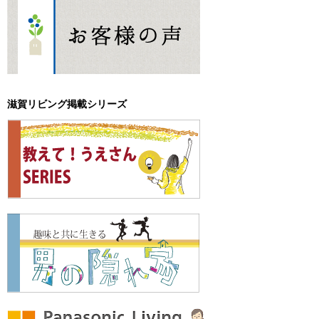
滋賀リビング掲載シリーズ