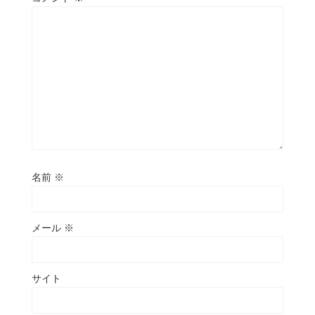
名前
※
メール
※
サイト