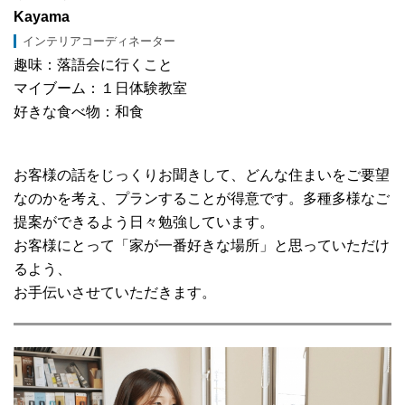
Kayama
インテリアコーディネーター
趣味：落語会に行くこと
マイブーム：１日体験教室
好きな食べ物：和食
お客様の話をじっくりお聞きして、どんな住まいをご要望
なのかを考え、プランすることが得意です。多種多様なご
提案ができるよう日々勉強しています。
お客様にとって「家が一番好きな場所」と思っていただけ
るよう、
お手伝いさせていただきます。