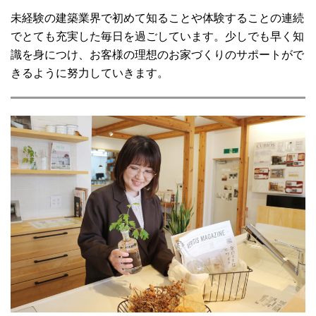
未経験の建築業界で初めて知ることや体験することの連続
でとても充実した毎日を過ごしています。少しでも早く知
識を身につけ、お客様の理想のお家づくりのサポートがで
きるように努力していきます。