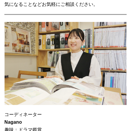
気になることなどお気軽にご相談ください。
コーディネーター
Nagano
趣味：ドラマ鑑賞