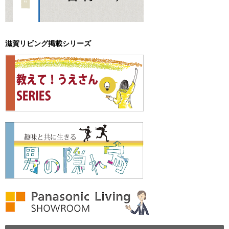
滋賀リビング掲載シリーズ