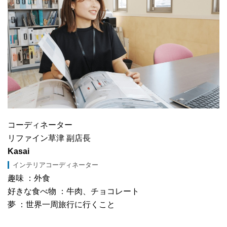
コーディネーター
リファイン草津 副店長
Kasai
インテリアコーディネーター
趣味 ：外食
好きな食べ物 ：牛肉、チョコレート
夢 ：世界一周旅行に行くこと