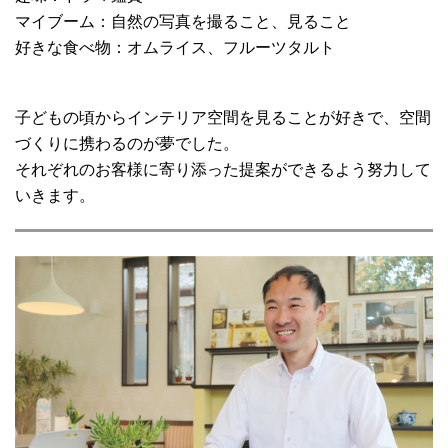
マイブーム：自然の写真を撮ること、見ること
好きな食べ物：オムライス、フルーツタルト
子どもの頃からインテリア空間を見ることが好きで、空間
づくりに携わるのが夢でした。
それぞれのお客様に寄り添った提案ができるよう努力して
いきます。