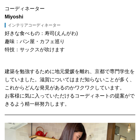
コーディネーター
Miyoshi
インテリアコーディネーター
好きな食べもの：寿司(えんがわ)
趣味：パン屋・カフェ巡り
特技：サックスが吹けます
建築を勉強するために地元愛媛を離れ、京都で専門学生を
していました。滋賀についてはまだ知らないことが多く、
これからどんな発見があるのかワクワクしています。
お客様に気に入っていただけるコーディネートの提案がで
きるよう精一杯努力します。