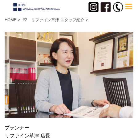
HOME
>
#2 リファイン草津
スタッフ紹介
>
プランナー
リファイン草津 店長