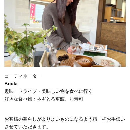
コーディネーター
Bouki
趣味：ドライブ・美味しい物を食べに行く
好きな食べ物：ネギとろ軍艦、お寿司
お客様の暮らしがよりよいものになるよう精一杯お手伝い
させていただきます。