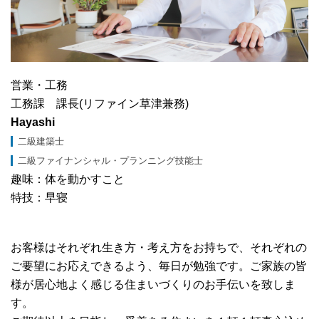
営業・工務
工務課 課長(リファイン草津兼務)
Hayashi
二級建築士
二級ファイナンシャル・プランニング技能士
趣味：体を動かすこと
特技：早寝
お客様はそれぞれ生き方・考え方をお持ちで、それぞれの
ご要望にお応えできるよう、毎日が勉強です。ご家族の皆
様が居心地よく感じる住まいづくりのお手伝いを致しま
す。