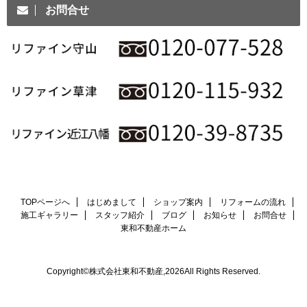
お問合せ
TOPページへ
はじめまして
ショップ案内
リフォームの流れ
施工ギャラリー
スタッフ紹介
ブログ
お知らせ
お問合せ
東和不動産ホーム
Copyright©株式会社東和不動産,2026All Rights Reserved.