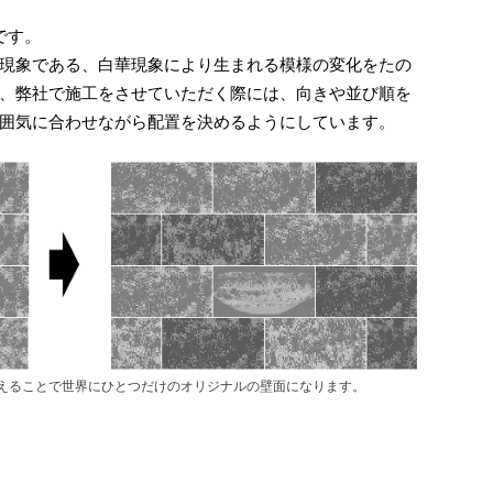
です。
現象である、白華現象により生まれる模様の変化をたの
、弊社で施工をさせていただく際には、向きや並び順を
囲気に合わせながら配置を決めるようにしています。
えることで世界にひとつだけのオリジナルの壁面になります。