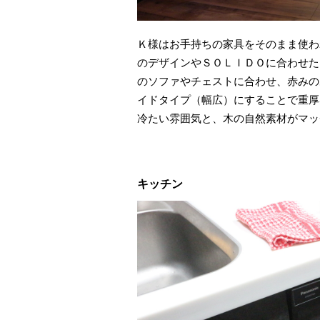
Ｋ様はお手持ちの家具をそのまま使わ
のデザインやＳＯＬＩＤＯに合わせた
のソファやチェストに合わせ、赤みの
イドタイプ（幅広）にすることで重厚
冷たい雰囲気と、木の自然素材がマッ
キッチン