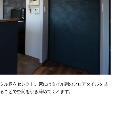
タル柄をセレクト。床にはタイル調のフロアタイルを貼
ることで空間を引き締めてくれます。