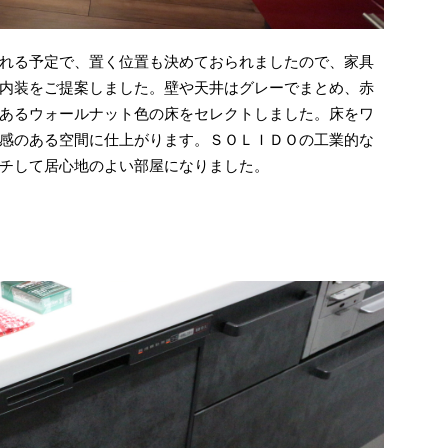
れる予定で、置く位置も決めておられましたので、家具
内装をご提案しました。壁や天井はグレーでまとめ、赤
あるウォールナット色の床をセレクトしました。床をワ
感のある空間に仕上がります。ＳＯＬＩＤＯの工業的な
チして居心地のよい部屋になりました。