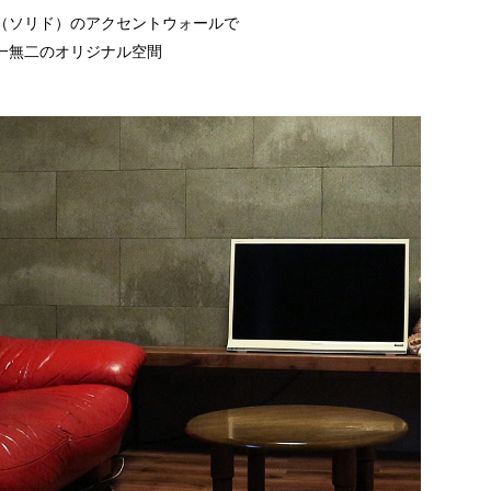
（ソリド）のアクセントウォールで
一無二のオリジナル空間