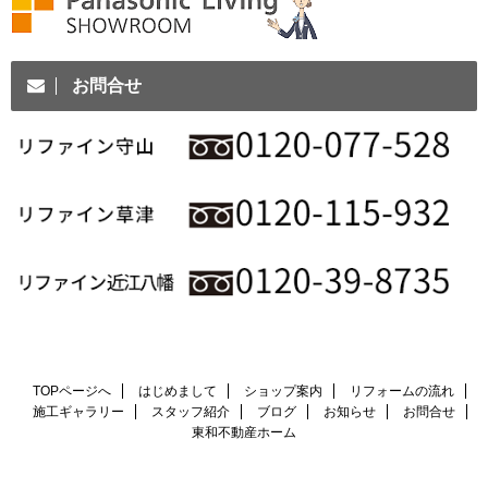
お問合せ
TOPページへ
はじめまして
ショップ案内
リフォームの流れ
施工ギャラリー
スタッフ紹介
ブログ
お知らせ
お問合せ
東和不動産ホーム