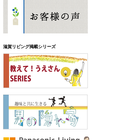
滋賀リビング掲載シリーズ