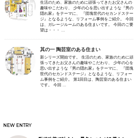
生活のため、家族のために頑張ってきたお父さんの
趣味やこだわり、 少年の心を思い出すような『男の
隠れ家』をテーマに、 『団塊世代のセカンドステー
ジ』となるような、リフォーム事例をご紹介。 今回
は、ガレージルームのある住まいです。 今回のご要
望は・・・ ...
其の一 陶芸室のある住まい
新シリーズ開始です。 生活のため、家族のために頑
張ってきたお父さんの趣味やこだわり、 少年の心を
思い出すような『男の隠れ家』をテーマに、 『団塊
世代のセカンドステージ』となるような、リフォー
ム事例をご紹介。 第1回目は、陶芸室のある住まい
です。 今回 ...
NEW ENTRY