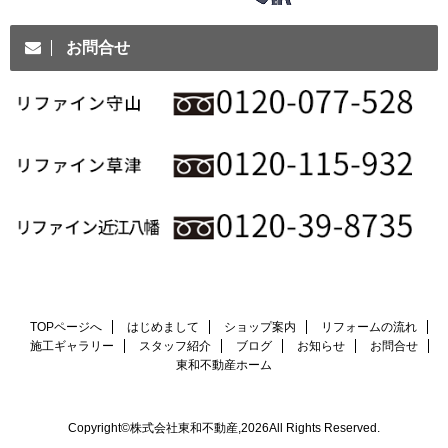
お問合せ
TOPページへ
はじめまして
ショップ案内
リフォームの流れ
施工ギャラリー
スタッフ紹介
ブログ
お知らせ
お問合せ
東和不動産ホーム
Copyright©株式会社東和不動産,2026All Rights Reserved.