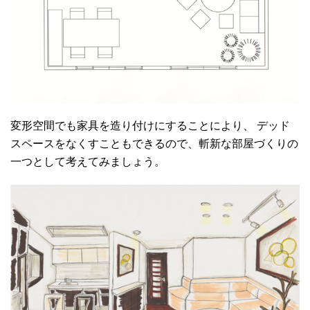
変形空間でも家具を造り付けにすることにより、 デッド
スペースをなくすこともできるので、斬新な部屋づくりの
一つとして考えてみましょう。