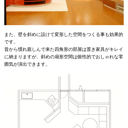
また、壁を斜めに設けて変形した空間をつくる事も効果的
です。
昔から慣れ親しんで来た四角形の部屋は置き家具がキレイ
に納まりますが、斜めの扇形空間は個性的でおしゃれな零
囲気が演出できます。