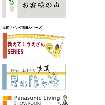
滋賀リビング掲載シリーズ