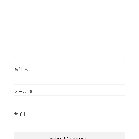
名前
※
メール
※
サイト