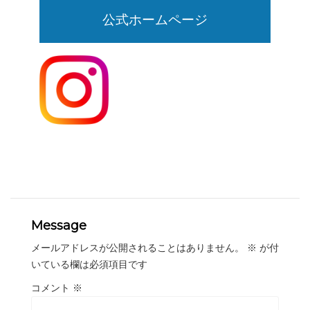
公式ホームページ
Message
メールアドレスが公開されることはありません。
※
が付
いている欄は必須項目です
コメント
※