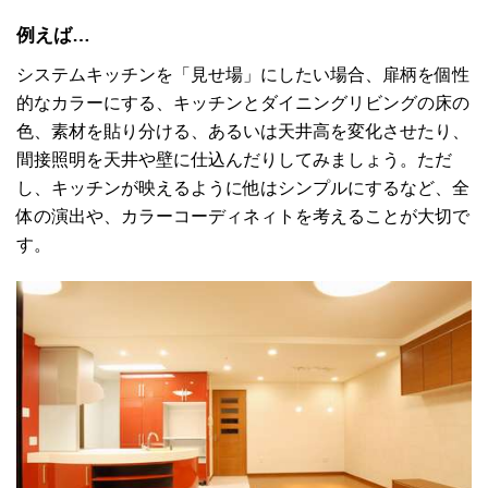
例えば…
システムキッチンを「見せ場」にしたい場合、扉柄を個性
的なカラーにする、キッチンとダイニングリビングの床の
色、素材を貼り分ける、あるいは天井高を変化させたり、
間接照明を天井や壁に仕込んだりしてみましょう。ただ
し、キッチンが映えるように他はシンプルにするなど、全
体の演出や、カラーコーディネィトを考えることが大切で
す。