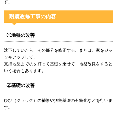
す。
耐震改修工事の内容
①地盤の改善
沈下していたら、その部分を修正する。または、家をジャ
ッキアップして、
支持地盤まで杭を打って基礎を乗せて、地盤改良をすると
いう場合もあります。
②基礎の改善
ひび（クラック）の補修や無筋基礎の有筋化などを行いま
す。