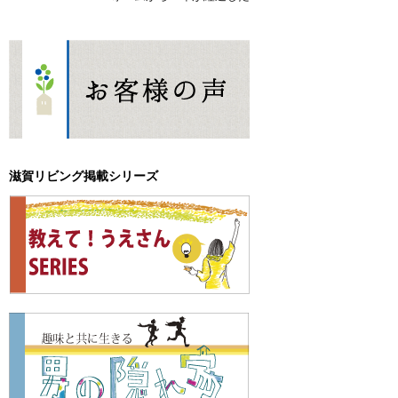
滋賀リビング掲載シリーズ