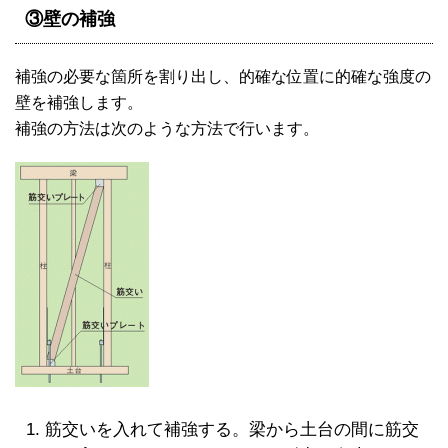
③壁の補強
補強の必要な箇所を割り出し、的確な位置に的確な強度の
壁を補強します。
補強の方法は次のような方法で行います。
筋交いを入れて補強する。梁から土台の間に筋交