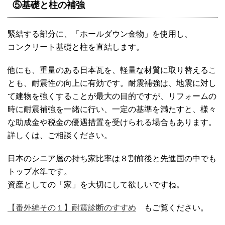
⑤基礎と柱の補強
緊結する部分に、「ホールダウン金物」を使用し、
コンクリート基礎と柱を直結します。
他にも、重量のある日本瓦を、軽量な材質に取り替えるこ
とも、耐震性の向上に有効です。耐震補強は、地震に対し
て建物を強くすることが最大の目的ですが、リフォームの
時に耐震補強を一緒に行い、一定の基準を満たすと、様々
な助成金や税金の優遇措置を受けられる場合もあります。
詳しくは、ご相談ください。
日本のシニア層の持ち家比率は８割前後と先進国の中でも
トップ水準です。
資産としての「家」を大切にして欲しいですね。
【番外編その１】耐震診断のすすめ
もご覧ください。