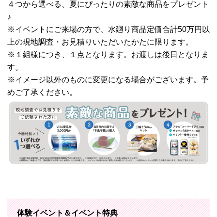
４つから選べる、夏にぴったりの素敵な商品をプレゼント
♪
※イベントにご来場の方で、水廻り商品定価合計50万円以
上の現地調査・お見積りいただいたかたに限ります。
※１組様につき、１点となります。お渡しは後日となりま
す。
※イメージ以外のものに変更になる場合がございます。予
めご了承ください。
体験イベント＆イベント特典