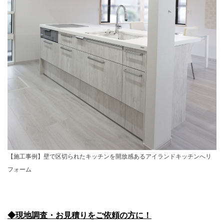
【施工事例】壁で区切られたキッチンを開放感あるアイランドキッチンへリ
フォーム
◆現地調査・お見積りをご依頼の方に！