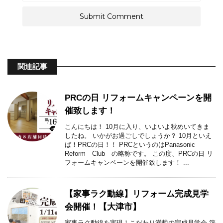
関連記事
PRCの日 リフォームキャンペーンを開
催致します！
こんにちは！ 10月に入り、いよいよ秋めいてきま
したね。 いかがお過ごしでしょうか？ 10月といえ
ば！PRCの日！！ PRCというのはPanasonic
Reform Club の略称です。 この度、PRCの日 リ
フォームキャンペーンを開催致します！ ...
【家事ラク動線】リフォーム完成見学
会開催！【大津市】
家事ラク動線を実現！こだわり満載の完成見学会 築