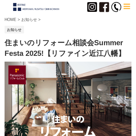
HOME
>
お知らせ
>
お知らせ
住まいのリフォーム相談会Summer
Festa 2025!【リファイン近江八幡】