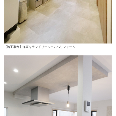
【施工事例】洋室をランドリールームへリフォーム