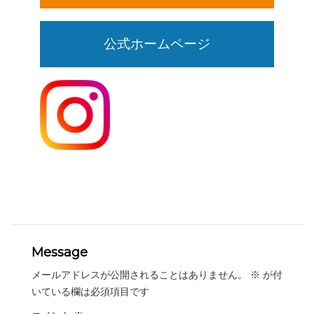
公式ホームページ
Message
メールアドレスが公開されることはありません。
※
が付
いている欄は必須項目です