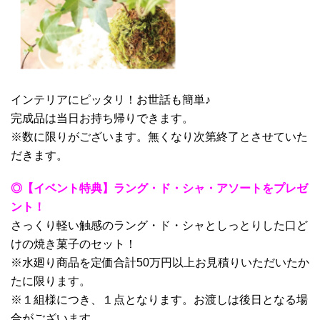
インテリアにピッタリ！お世話も簡単♪
完成品は当日お持ち帰りできます。
※数に限りがございます。無くなり次第終了とさせていた
だきます。
◎【イベント特典】ラング・ド・シャ・アソートをプレゼ
ント！
さっくり軽い触感のラング・ド・シャとしっとりした口ど
けの焼き菓子のセット！
※水廻り商品を定価合計50万円以上お見積りいただいたか
たに限ります。
※１組様につき、１点となります。お渡しは後日となる場
合がございます。