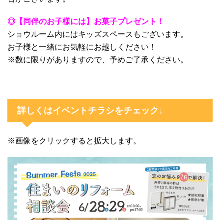
◎【同伴のお子様には】お菓子プレゼント！
ショウルーム内にはキッズスペースもございます。
お子様と一緒にお気軽にお越しください！
※数に限りがありますので、予めご了承ください。
詳しくはイベントチラシをチェック↓
※画像をクリックすると拡大します。