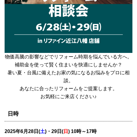
物価高騰の影響などでリフォーム時期を悩んでいる方へ。
補助金を使って賢く住まいを快適にしませんか？
暑い夏・台風に備えたお家の気になるお悩みをプロに相
談。
あなたに合ったリフォームをご提案します。
お気軽にご来店ください♪
日時
2025年6月28
日(
土
)・29日(
日
)
10時～17時