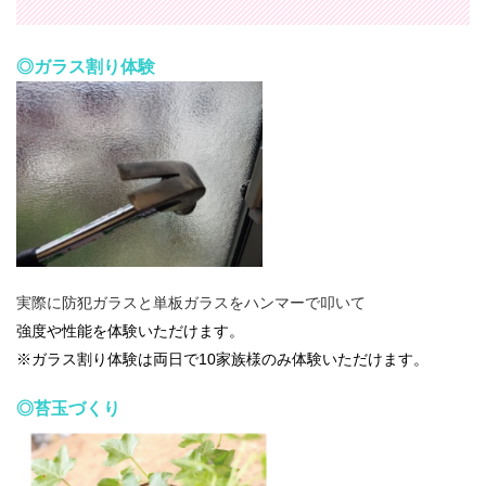
◎ガラス割り体験
実際に防犯ガラスと単板ガラスをハンマーで叩いて
強度や性能を体験いただけます。
※ガラス割り体験は両日で10家族様のみ体験いただけます。
◎苔玉づくり