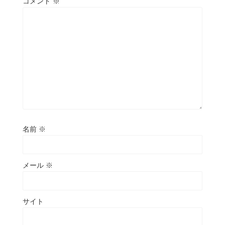
コメント
※
名前
※
メール
※
サイト