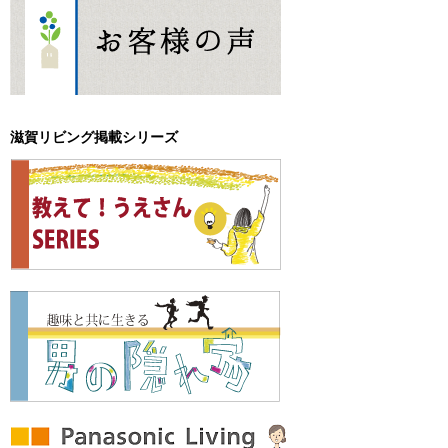
滋賀リビング掲載シリーズ