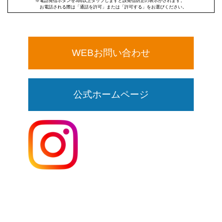
※電話発信ボタンを3回以上タップしますと誤発信防止の表示がされます。
お電話される際は「通話を許可」または「許可する」をお選びください。
WEBお問い合わせ
公式ホームページ