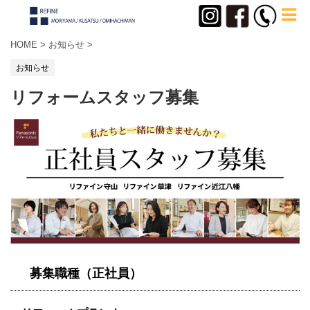
HOME
>
お知らせ
>
お知らせ
リフォームスタッフ募集
募集職種（正社員）