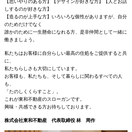
【思いやりのある方】【デザインが好きな方】【人とお話
しするのが好きな方】
【造るのが上手な方】いろいろな個性がありますが、自分
のためだけでなく
誰かのために一生懸命になれる方、是非仲間として一緒に
働きましょう。
私たちはお客様に自分らしい最高の住処をご提供すると共
に、
私たちらしさも大切にしています。
お客様も、私たちも、そして暮らしに関わるすべての人
も、
「たのしくくらすこと」。
これが東和不動産のスローガンです。
興味・共感できる方お待ちしております。
株式会社東和不動産 代表取締役 林 周作