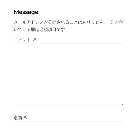
Message
メールアドレスが公開されることはありません。
※
が付
いている欄は必須項目です
コメント
※
名前
※