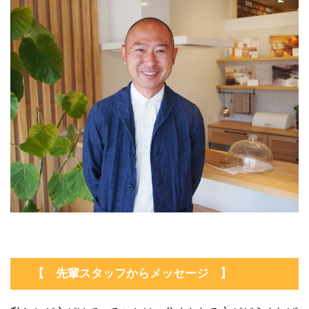
【 先輩スタッフからメッセージ 】