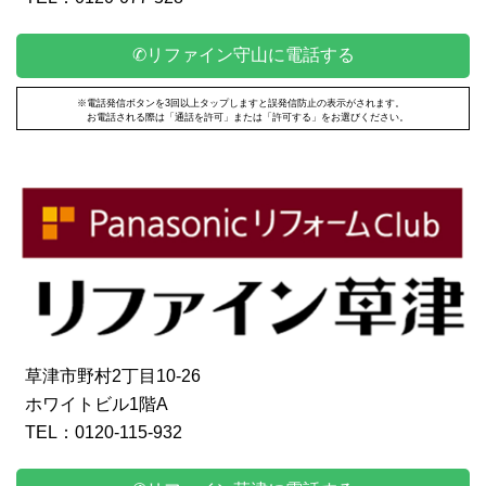
✆リファイン守山に電話する
※電話発信ボタンを3回以上タップしますと誤発信防止の表示がされます。
お電話される際は「通話を許可」または「許可する」をお選びください。
草津市野村2丁目10-26
ホワイトビル1階A
TEL：0120-115-932