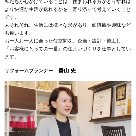
私たちが心がけていることは、住まわれる方がどうすれば
より快適な生活が送れるかを、寄り添って考えていくこと
です。
人それぞれ、生活には様々な形があり、価値観や趣味など
も違います。
お一人お一人に合った住空間を、企画・設計・施工し
『お客様にとっての一番』の住まいづくりを仕事としてい
ます。
リフォームプランナー