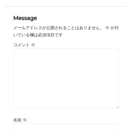
Message
メールアドレスが公開されることはありません。
※
が付
いている欄は必須項目です
コメント
※
名前
※