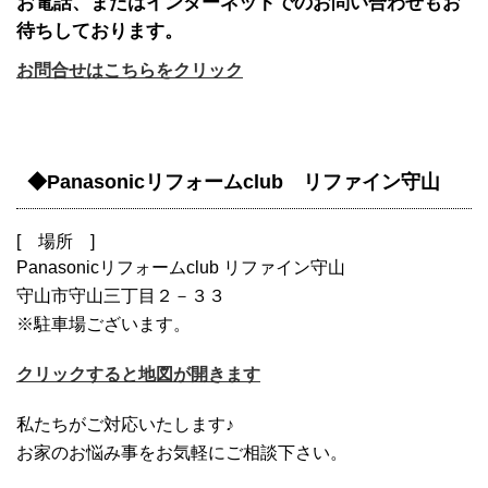
お電話、またはインターネットでのお問い合わせもお
待ちしております。
お問合せはこちらをクリック
◆Panasonicリフォームclub リファイン守山
[ 場所 ]
Panasonicリフォームclub リファイン守山
守山市守山三丁目２－３３
※駐車場ございます。
クリックすると地図が開きます
私たちがご対応いたします♪
お家のお悩み事をお気軽にご相談下さい。