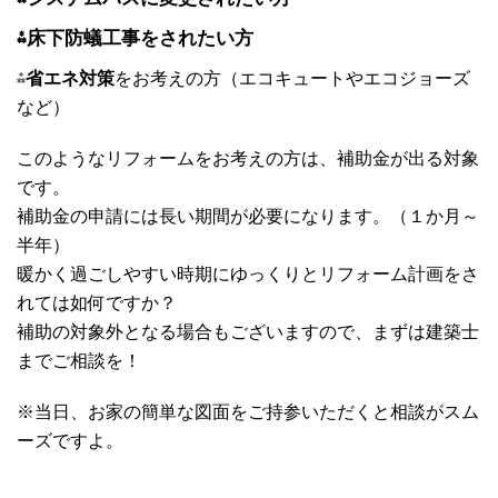
⁂
床下防蟻工事
をされたい方
⁂
省エネ対策
をお考えの方（エコキュートやエコジョーズ
など）
このようなリフォームをお考えの方は、補助金が出る対象
です。
補助金の申請には長い期間が必要になります。（１か月～
半年）
暖かく過ごしやすい時期にゆっくりとリフォーム計画をさ
れては如何ですか？
補助の対象外となる場合もございますので、まずは建築士
までご相談を！
※当日、お家の簡単な図面をご持参いただくと相談がスム
ーズですよ。