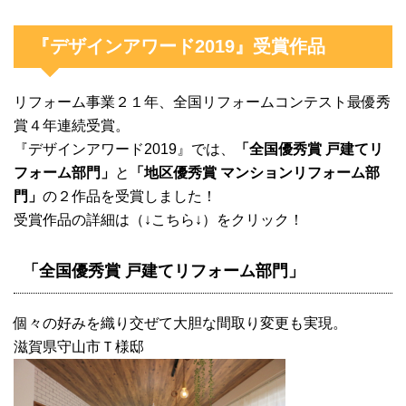
『デザインアワード2019』受賞作品
リフォーム事業２１年、全国リフォームコンテスト最優秀
賞４年連続受賞。
『デザインアワード2019』では、
「全国優秀賞 戸建てリ
フォーム部門」
と
「地区優秀賞 マンションリフォーム部
門」
の２作品を受賞しました！
受賞作品の詳細は（↓こちら↓）をクリック！
「全国優秀賞 戸建てリフォーム部門」
個々の好みを織り交ぜて大胆な間取り変更も実現。
滋賀県守山市Ｔ様邸