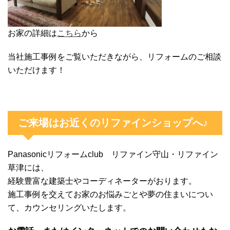
お家の詳細は
こちら
から
当社施工事例をご覧いただきながら、リフォームのご相談
いただけます！
ご来場はお近くのリファインショップへ♪
Panasonicリフォームclub リファイン守山・リファイン
草津には、
経験豊富な建築士やコーディネーターがおります。
施工事例を交えてお家のお悩みごとや夢の住まいについ
て、カウンセリングいたします。