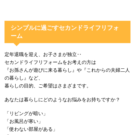
シンプルに過ごすセカンドライフリフォ
ーム
定年退職を迎え、お子さまが独立‥
セカンドライフリフォームをお考えの方は
『お孫さんが遊びに来る暮らし』や『これからの夫婦二人
の暮らし』など、
暮らしの目的、ご希望はさまざまです。
あなたは暮らしにどのようなお悩みをお持ちですか？
「リビングが暗い」
「お風呂が寒い」
「使わない部屋がある」