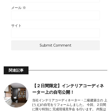
メール
※
サイト
関連記事
【２日間限定】インテリアコーディネ
ーター上の自宅公開！
当社インテリアコーディネーター・二級建築士の 上
(うえ)の自宅をリフォームしました。 今回、２日間
に限り特別に 完成現場見学会 を行います。 内覧は