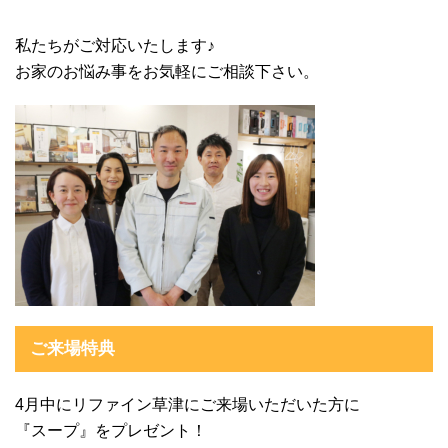
私たちがご対応いたします♪
お家のお悩み事をお気軽にご相談下さい。
ご来場特典
4月中にリファイン草津にご来場いただいた方に
『スープ』をプレゼント！