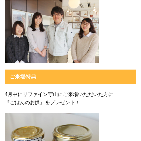
ご来場特典
4月中にリファイン守山にご来場いただいた方に
『ごはんのお供』をプレゼント！