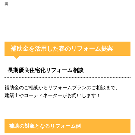
裏
補助金を活用した春のリフォーム提案
長期優良住宅化リフォーム相談
補助金のご相談からリフォームプランのご相談まで、
建築士やコーディネーターがお伺いします！
補助の対象となるリフォーム例