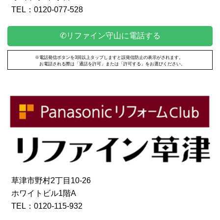
TEL：0120-077-528
✆リファイン守山に電話する
※電話発信ボタンを3回以上タップしますと誤発信防止の表示がされます。
お電話される際は「通話を許可」または「許可する」をお選びください。
草津市野村2丁目10-26
ホワイトビル1階A
TEL：0120-115-932