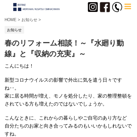
HOME
>
お知らせ
>
お知らせ
春のリフォーム相談！～『水廻り動
線』と『収納の充実』～
こんにちは！
新型コロナウイルスの影響で外出に気を遣う日々です
ね‥。
家に居る時間が増え、モノを処分したり、家の整理整頓を
されている方も増えたのではないでしょうか。
こんなときに、これからの暮らしやご自宅のあり方など
自分たちのお家と向き合ってみるのもいいかもしれないで
すね。