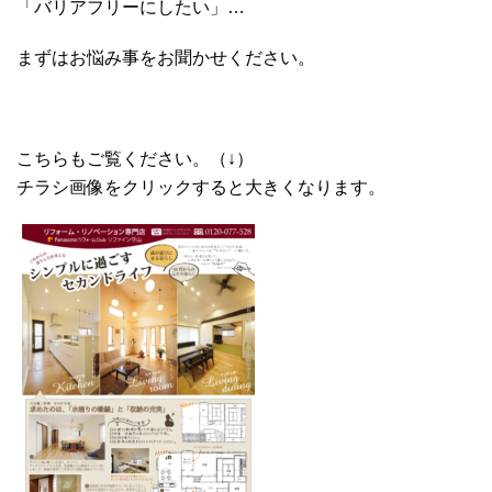
「バリアフリーにしたい」…
まずはお悩み事をお聞かせください。
こちらもご覧ください。（↓）
チラシ画像をクリックすると大きくなります。