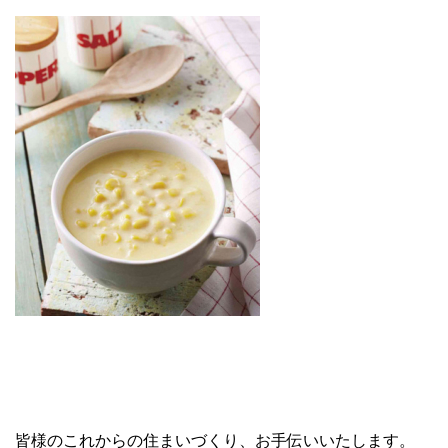
皆様のこれからの住まいづくり、お手伝いいたします。