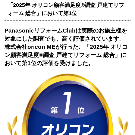
「2025年 オリコン顧客満足度®調査 戸建てリフ
ォーム 総合」において第1位
PanasonicリフォームClubは実際のお施主様を
対象にした調査でも、高く評価されています。
株式会社oricon MEが行った、「2025年 オリコ
ン顧客満足度®調査 戸建てリフォーム 総合」に
おいて第1位の評価を受けました。