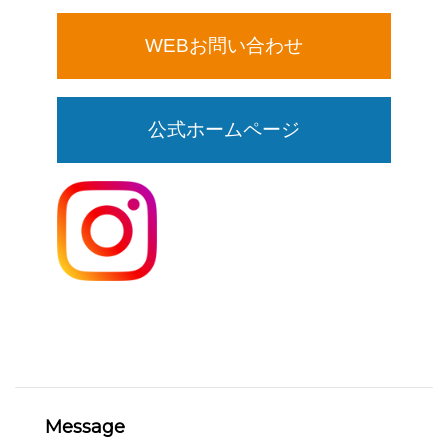
WEBお問い合わせ
公式ホームページ
Message