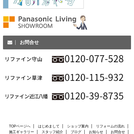
お問合せ
TOPページへ
はじめまして
ショップ案内
リフォームの流れ
施工ギャラリー
スタッフ紹介
ブログ
お知らせ
お問合せ