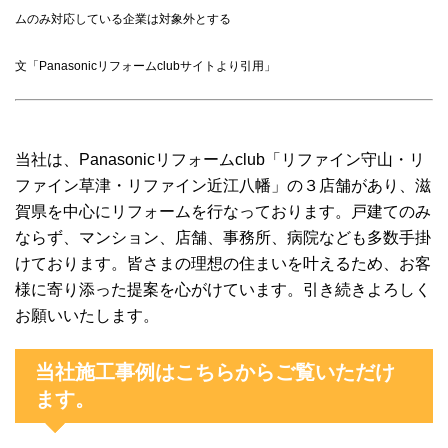
ムのみ対応している企業は対象外とする
文「Panasonicリフォームclubサイトより引用」
当社は、Panasonicリフォームclub「リファイン守山・リ
ファイン草津・リファイン近江八幡」の３店舗があり、滋
賀県を中心にリフォームを行なっております。戸建てのみ
ならず、マンション、店舗、事務所、病院なども多数手掛
けております。皆さまの理想の住まいを叶えるため、お客
様に寄り添った提案を心がけています。引き続きよろしく
お願いいたします。
当社施工事例はこちらからご覧いただけ
ます。