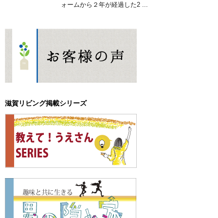
ォームから２年が経過した2 ...
滋賀リビング掲載シリーズ