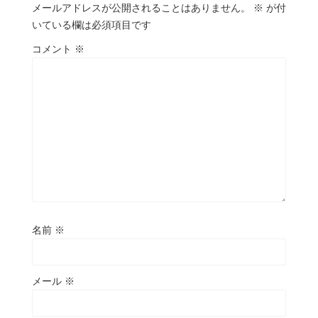
メールアドレスが公開されることはありません。
※
が付
いている欄は必須項目です
コメント
※
名前
※
メール
※