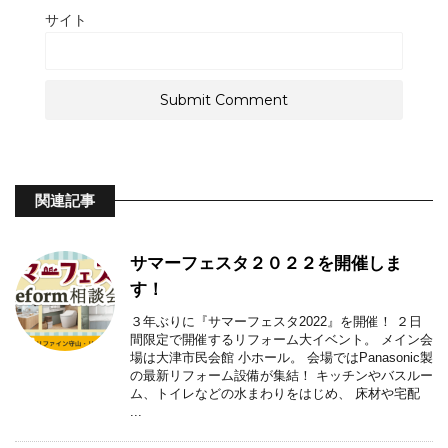
サイト
関連記事
サマーフェスタ２０２２を開催しま
す！
３年ぶりに『サマーフェスタ2022』を開催！ ２日
間限定で開催するリフォーム大イベント。 メイン会
場は大津市民会館 小ホール。 会場ではPanasonic製
の最新リフォーム設備が集結！ キッチンやバスルー
ム、トイレなどの水まわりをはじめ、 床材や宅配
...