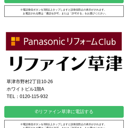
※電話発信ボタンを3回以上タップしますと誤発信防止の表示がされます。
お電話される際は「通話を許可」または「許可する」をお選びください。
草津市野村2丁目10-26
ホワイトビル1階A
TEL：0120-115-932
✆リファイン草津に電話する
※電話発信ボタンを3回以上タップしますと誤発信防止の表示がされます。
お電話される際は「通話を許可」または「許可する」をお選びください。