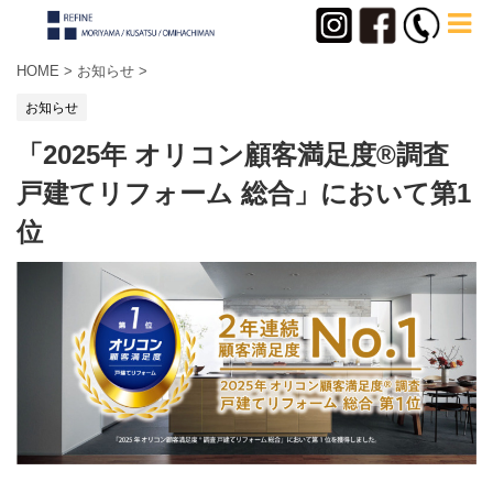
HOME
>
お知らせ
>
お知らせ
「2025年 オリコン顧客満足度®調査
戸建てリフォーム 総合」において第1
位