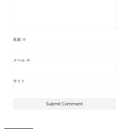
名前
※
メール
※
サイト