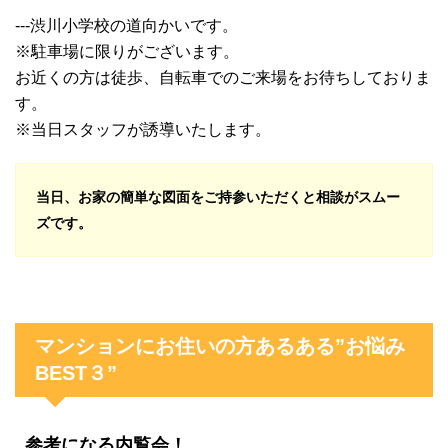
---渋川小学校の道向かいです。
※駐車場に限りがございます。
お近くの方は徒歩、自転車でのご来場をお待ちしておりま
す。
※当日スタッフが誘導いたします。
当日、お家の簡単な図面をご持参いただくと相談がスムー
ズです。
マンションにお住いの方あるある”お悩み
BEST３”
参考になる内覧会！