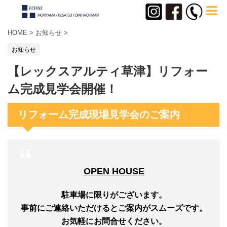
HOME
>
お知らせ
>
お知らせ
【レックスアルティ草津】リフォー
ム完成見学会開催！
リフォーム完成現場見学会のご案内
OPEN HOUSE
駐車場に限りがございます。
事前にご連絡いただけるとご案内がスムーズです。
お気軽にお問合せください。