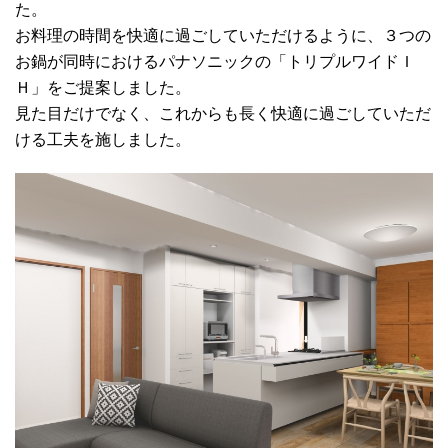
た。
お料理の時間を快適に過ごしていただけるように、３つの
お鍋が同時におけるパナソニックの「トリプルワイドＩ
Ｈ」をご提案しました。
見た目だけでなく、これからも長く快適に過ごしていただ
ける工夫を施しました。