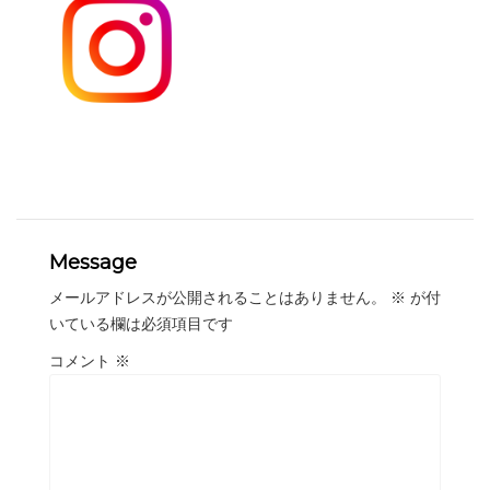
Message
メールアドレスが公開されることはありません。
※
が付
いている欄は必須項目です
コメント
※