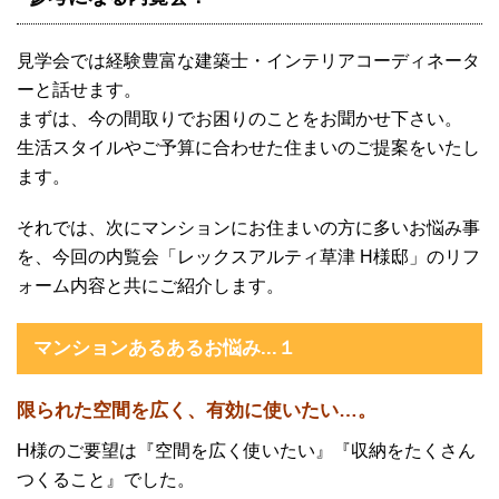
見学会では経験豊富な建築士・インテリアコーディネータ
ーと話せます。
まずは、今の間取りでお困りのことをお聞かせ下さい。
生活スタイルやご予算に合わせた住まいのご提案をいたし
ます。
それでは、次にマンションにお住まいの方に多いお悩み事
を、今回の内覧会「レックスアルティ草津 H様邸」のリフ
ォーム内容と共にご紹介します。
マンションあるあるお悩み...１
限られた空間を広く、有効に使いたい…。
H様のご要望は『空間を広く使いたい』『収納をたくさん
つくること』でした。