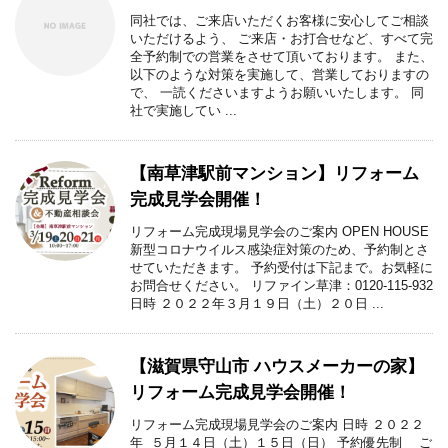
同社では、ご来店いただくお客様に安心してご相談
いただけるよう、 ご来店・お打合せなど、すべて完
全予約制での営業をさせて頂いております。 また、
以下のような対策を実施して、営業しておりますの
で、 一読くださいますようお願いいたします。 同
社で実施してい ...
【南草津駅前マンション】リフォーム
完成見学会開催！
リフォーム完成現場見学会のご案内 OPEN HOUSE
新型コロナウイルス感染症対策のため、予約制とさ
せていただきます。 予約受付は下記まで。お気軽に
お問合せください。 リファイン草津：0120-115-932
日時 ２０２２年３月１９日（土）２０日 ...
【滋賀県守山市 ハウスメーカーの家】
リフォーム完成見学会開催！
リフォーム完成現場見学会のご案内 日時 ２０２２
年 ５月１４日（土）１５日（日） 予約優先制 ご