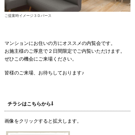
ご提案時イメージ３Ｄパース
マンションにお住いの方にオススメの内覧会です。
お施主様のご厚意で２日間限定でご内覧いただけます。
ぜひこの機会にご来場ください。
皆様のご来場、お待ちしております♪
チラシはこちらから⇩
画像をクリックすると拡大します。