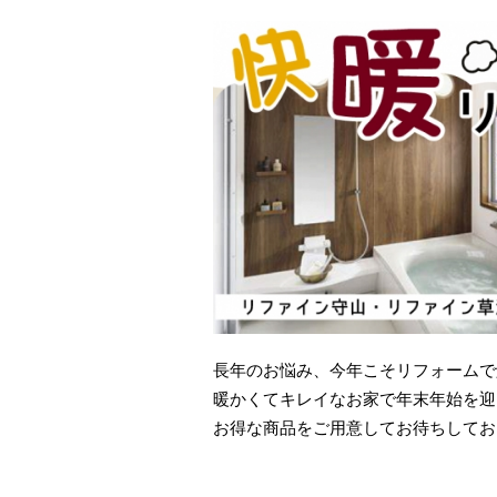
長年のお悩み、今年こそリフォームで
暖かくてキレイなお家で年末年始を迎
お得な商品をご用意してお待ちしてお