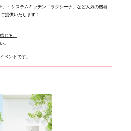
フローラ」・システムキッチン「ラクシーナ」など人気の機器
でご提供いたします！
感じる。
い。
イベントです。