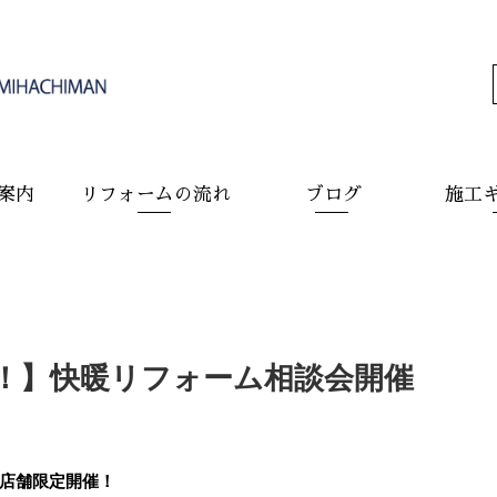
案内
リフォームの流れ
ブログ
施工
！】快暖リフォーム相談会開催
店舗限定開催！