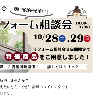
解消しませんか？
えたいなら、今がご計画のタイミングです！
ります。