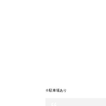
※駐車場あり