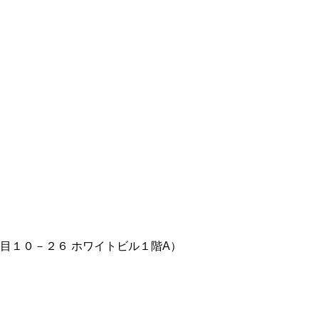
目１０－２６ ホワイトビル１階A）