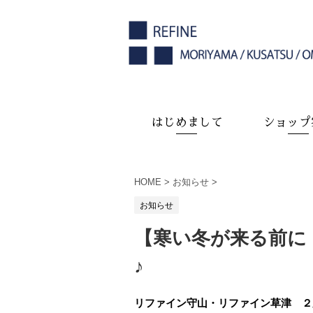
はじめまして
ショップ
HOME
>
お知らせ
>
お知らせ
【寒い冬が来る前に
♪
リファイン守山・リファイン草津 ２