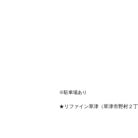
※駐車場あり
★リファイン草津（草津市野村２丁