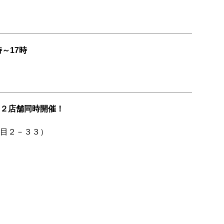
時～17時
２店舗同時開催！
目２－３３）