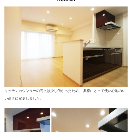
キッチンカウンターの高さは少し低かったため、 奥様にとって使い心地のい
い高さに変更しました。