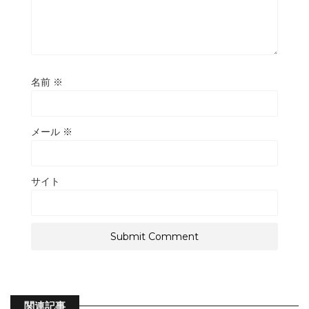
名前
※
メール
※
サイト
関連記事