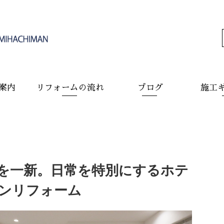
案内
リフォームの流れ
ブログ
施工
を一新。日常を特別にするホテ
ンリフォーム