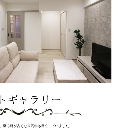
、至る所が古くなり汚れも目立っていました。