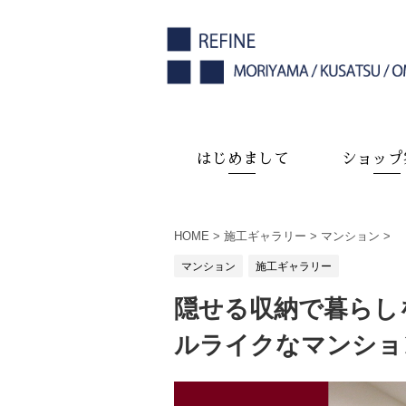
はじめまして
ショップ
HOME
>
施工ギャラリー
>
マンション
>
マンション
施工ギャラリー
隠せる収納で暮らし
ルライクなマンショ