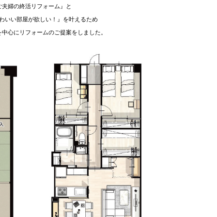
ご夫婦の終活リフォーム』と
わいい部屋が欲しい！』を叶えるため
を中心にリフォームのご提案をしました。