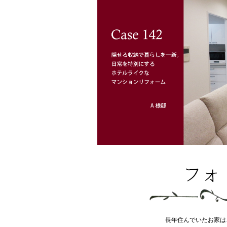
長年住んでいたお家は