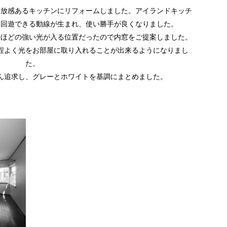
開放感あるキッチンにリフォームしました。アイランドキッチ
を回遊できる動線が生まれ、使い勝手が良くなりました。
むほどの強い光が入る位置だったので内窓をご提案しました。
程よく光をお部屋に取り入れることが出来るようになりまし
た。
ん追求し、グレーとホワイトを基調にまとめました。