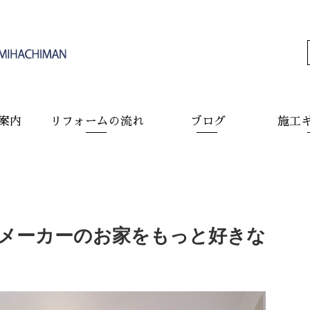
案内
リフォームの流れ
ブログ
施工
スメーカーのお家をもっと好きな