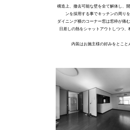
構造上、撤去可能な壁を全て解体し、
ンを採用する事でキッチンの周り
ダイニング横のコーナー窓は窓枠が痛
日差しの熱をシャットアウトしつつ、
内装はお施主様の好みをとこと