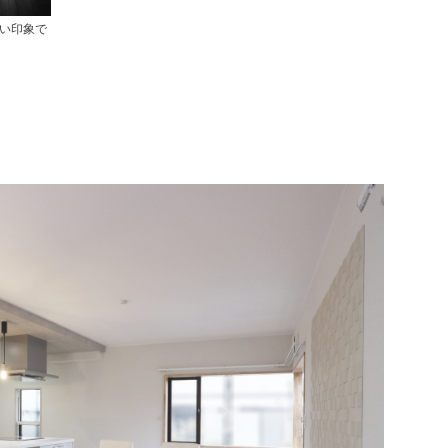
暗い印象で