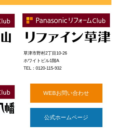
草津市野村2丁目10-26
ホワイトビル1階A
TEL：0120-115-932
WEBお問い合わせ
公式ホームページ