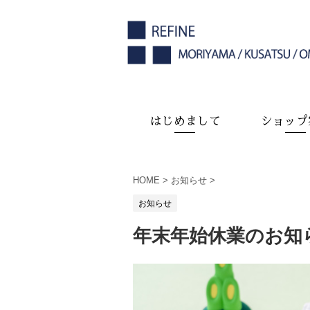
はじめまして
ショップ
HOME
>
お知らせ
>
お知らせ
年末年始休業のお知