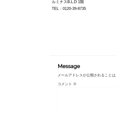
ルミナスB.L.D 1階
TEL：0120-39-8735
Message
メールアドレスが公開されることは
コメント
※