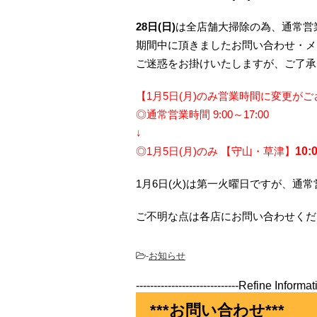
28日(日)
は全店舗大掃除の為、通常営
期間中に頂きましたお問い合わせ・メー
ご迷惑をお掛けいたしますが、ご了承
【1月5日(月)のみ営業時間に変更が
◎通常営業時間 9:00～17:00
↓
◎1月5日(月)のみ 【守山・草津】
10:
1月6日(火)は第一火曜日ですが、通
ご不明な点は各店にお問い合わせくだ
-
お知らせ
-----------------------------Refine Informatio
***お問い合わせ***