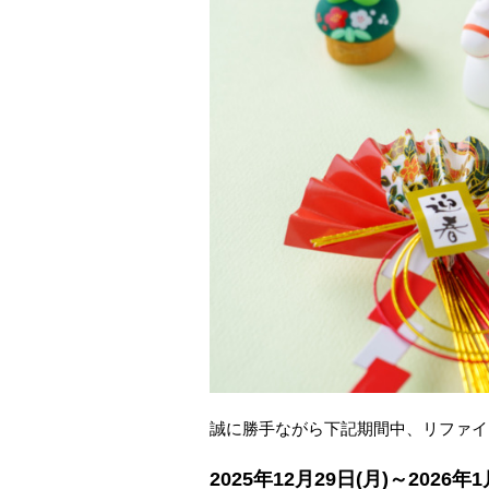
誠に勝手ながら下記期間中、リファイ
2025年12月29日(月)～2026年