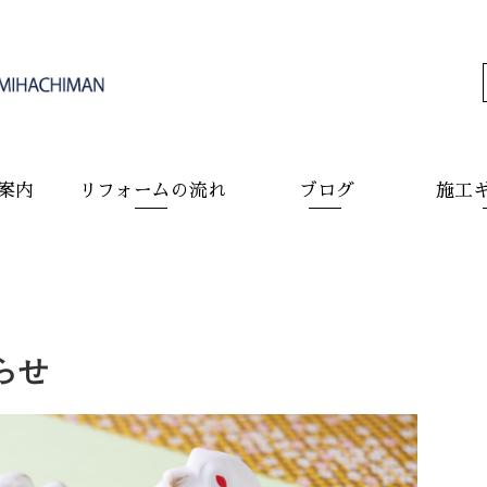
案内
リフォームの流れ
ブログ
施工
らせ