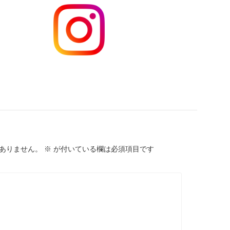
ありません。
※
が付いている欄は必須項目です