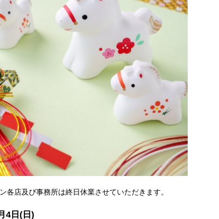
ン各店及び事務所は終日休業させていただきます。
1月4日(日)