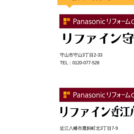
守山市守山3丁目2-33
TEL：0120-077-528
近江八幡市鷹飼町北3丁目7-9