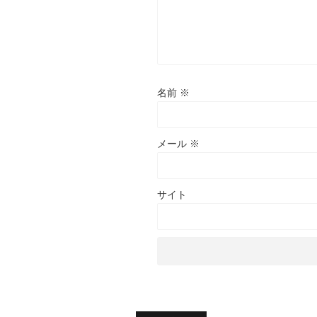
名前
※
メール
※
サイト